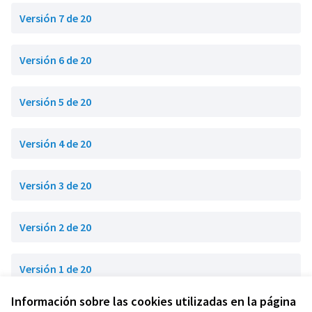
Versión 7 de 20
Versión 6 de 20
Versión 5 de 20
Versión 4 de 20
Versión 3 de 20
Versión 2 de 20
Versión 1 de 20
Información sobre las cookies utilizadas en la página