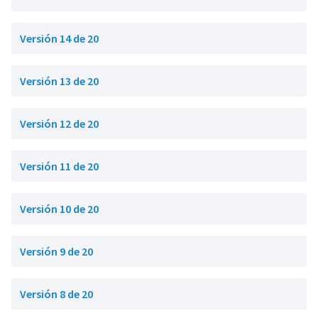
Versión 14 de 20
Versión 13 de 20
Versión 12 de 20
Versión 11 de 20
Versión 10 de 20
Versión 9 de 20
Versión 8 de 20