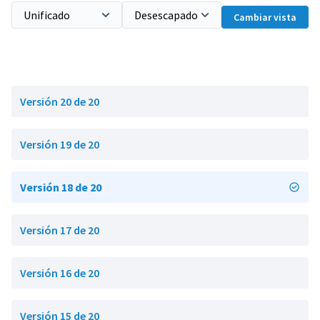
Cambiar vista
Versión 20 de 20
Versión 19 de 20
Versión 18 de 20
Versión 17 de 20
Versión 16 de 20
Versión 15 de 20