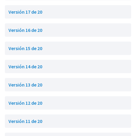
Versión 17 de 20
Versión 16 de 20
Versión 15 de 20
Versión 14 de 20
Versión 13 de 20
Versión 12 de 20
Versión 11 de 20