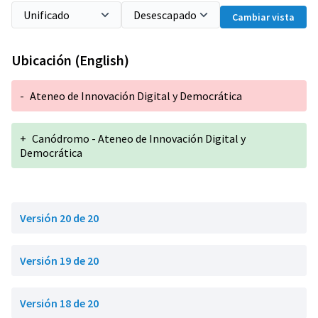
Cambiar vista
Ubicación (English)
-
Ateneo de Innovación Digital y Democrática
+
Canódromo - Ateneo de Innovación Digital y
Democrática
Versión 20 de 20
Versión 19 de 20
Versión 18 de 20