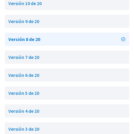
Versión 10 de 20
Versión 9 de 20
Versión 8 de 20
Versión 7 de 20
Versión 6 de 20
Versión 5 de 20
Versión 4 de 20
Versión 3 de 20