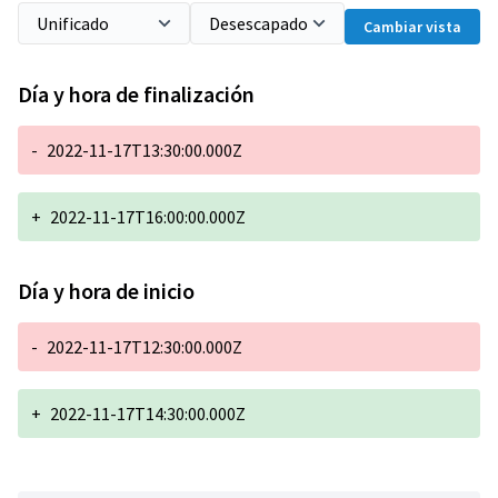
Cambiar vista
Día y hora de finalización
-
2022-11-17T13:30:00.000Z
+
2022-11-17T16:00:00.000Z
Día y hora de inicio
-
2022-11-17T12:30:00.000Z
+
2022-11-17T14:30:00.000Z