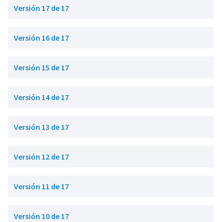
Versión 17 de 17
Versión 16 de 17
Versión 15 de 17
Versión 14 de 17
Versión 13 de 17
Versión 12 de 17
Versión 11 de 17
Versión 10 de 17