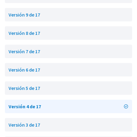
Versión 9 de 17
Versión 8 de 17
Versión 7 de 17
Versión 6 de 17
Versión 5 de 17
Versión 4 de 17
Versión 3 de 17