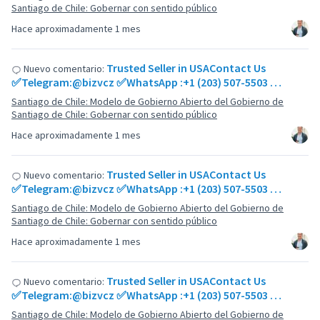
Santiago de Chile: Gobernar con sentido público
Hace aproximadamente 1 mes
Trusted Seller in USAContact Us
Nuevo comentario:
✅Telegram:@bizvcz ✅WhatsApp :+1 (203) 507-5503 …
Santiago de Chile: Modelo de Gobierno Abierto del Gobierno de
Santiago de Chile: Gobernar con sentido público
Hace aproximadamente 1 mes
Trusted Seller in USAContact Us
Nuevo comentario:
✅Telegram:@bizvcz ✅WhatsApp :+1 (203) 507-5503 …
Santiago de Chile: Modelo de Gobierno Abierto del Gobierno de
Santiago de Chile: Gobernar con sentido público
Hace aproximadamente 1 mes
Trusted Seller in USAContact Us
Nuevo comentario:
✅Telegram:@bizvcz ✅WhatsApp :+1 (203) 507-5503 …
Santiago de Chile: Modelo de Gobierno Abierto del Gobierno de