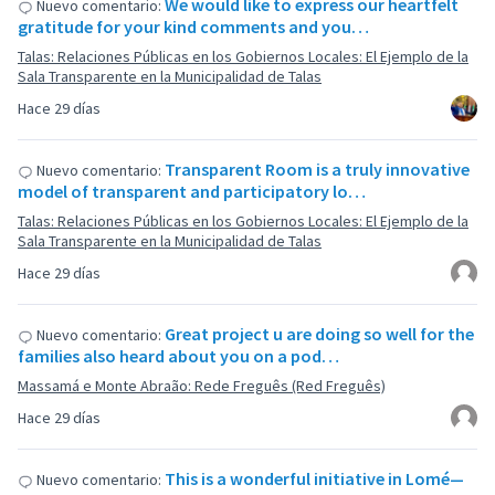
We would like to express our heartfelt
Nuevo comentario:
gratitude for your kind comments and you…
Talas: Relaciones Públicas en los Gobiernos Locales: El Ejemplo de la
Sala Transparente en la Municipalidad de Talas
Hace 29 días
Transparent Room is a truly innovative
Nuevo comentario:
model of transparent and participatory lo…
Talas: Relaciones Públicas en los Gobiernos Locales: El Ejemplo de la
Sala Transparente en la Municipalidad de Talas
Hace 29 días
Great project u are doing so well for the
Nuevo comentario:
families also heard about you on a pod…
Massamá e Monte Abraão: Rede Freguês (Red Freguês)
Hace 29 días
This is a wonderful initiative in Lomé—
Nuevo comentario: