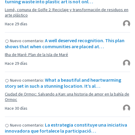
turning waste into plastic art is not onl…
Lomé, comuna de Golfe 2: Reciclaje y transformación de residuos en
arte plástico
Hace 29 días
A well deserved recognition. This plan
Nuevo comentario:
shows that when communities are placed at…
Ilha de Maré: Plan de la Isla de Maré
Hace 29 días
What a beautiful and heartwarming
Nuevo comentario:
story set in such a stunning location. It’s al…
Ciudad de Ormoc: Salvando a Kan: una historia de amor en la bahía de
Ormoc
Hace 30 días
La estrategia constituye una iniciativa
Nuevo comentario:
innovadora que fortalece la participació…