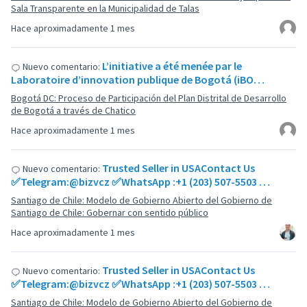
Sala Transparente en la Municipalidad de Talas
Hace aproximadamente 1 mes
L’initiative a été menée par le
Nuevo comentario:
Laboratoire d’innovation publique de Bogotá (iBO…
Bogotá DC: Proceso de Participación del Plan Distrital de Desarrollo
de Bogotá a través de Chatico
Hace aproximadamente 1 mes
Trusted Seller in USAContact Us
Nuevo comentario:
✅Telegram:@bizvcz ✅WhatsApp :+1 (203) 507-5503 …
Santiago de Chile: Modelo de Gobierno Abierto del Gobierno de
Santiago de Chile: Gobernar con sentido público
Hace aproximadamente 1 mes
Trusted Seller in USAContact Us
Nuevo comentario:
✅Telegram:@bizvcz ✅WhatsApp :+1 (203) 507-5503 …
Santiago de Chile: Modelo de Gobierno Abierto del Gobierno de