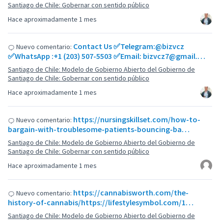
Santiago de Chile: Gobernar con sentido público
Hace aproximadamente 1 mes
Contact Us ✅Telegram:@bizvcz
Nuevo comentario:
✅WhatsApp :+1 (203) 507-5503 ✅Email: bizvcz7@gmail.…
Santiago de Chile: Modelo de Gobierno Abierto del Gobierno de
Santiago de Chile: Gobernar con sentido público
Hace aproximadamente 1 mes
https://nursingskillset.com/how-to-
Nuevo comentario:
bargain-with-troublesome-patients-bouncing-ba…
Santiago de Chile: Modelo de Gobierno Abierto del Gobierno de
Santiago de Chile: Gobernar con sentido público
Hace aproximadamente 1 mes
https://cannabisworth.com/the-
Nuevo comentario:
history-of-cannabis/https://lifestylesymbol.com/1…
Santiago de Chile: Modelo de Gobierno Abierto del Gobierno de