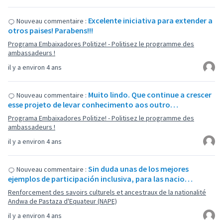
Excelente iniciativa para extender a
Nouveau commentaire :
otros paises! Parabens!!!
Programa Embaixadores Politize! - Politisez le programme des
ambassadeurs !
il y a environ 4 ans
Muito lindo. Que continue a crescer
Nouveau commentaire :
esse projeto de levar conhecimento aos outro…
Programa Embaixadores Politize! - Politisez le programme des
ambassadeurs !
il y a environ 4 ans
Sin duda unas de los mejores
Nouveau commentaire :
ejemplos de participación inclusiva, para las nacio…
Renforcement des savoirs culturels et ancestraux de la nationalité
Andwa de Pastaza d'Equateur (NAPE)
il y a environ 4 ans