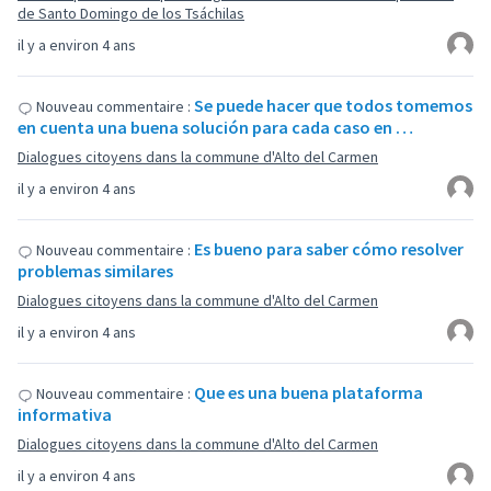
de Santo Domingo de los Tsáchilas
il y a environ 4 ans
Se puede hacer que todos tomemos
Nouveau commentaire :
en cuenta una buena solución para cada caso en …
Dialogues citoyens dans la commune d'Alto del Carmen
il y a environ 4 ans
Es bueno para saber cómo resolver
Nouveau commentaire :
problemas similares
Dialogues citoyens dans la commune d'Alto del Carmen
il y a environ 4 ans
Que es una buena plataforma
Nouveau commentaire :
informativa
Dialogues citoyens dans la commune d'Alto del Carmen
il y a environ 4 ans