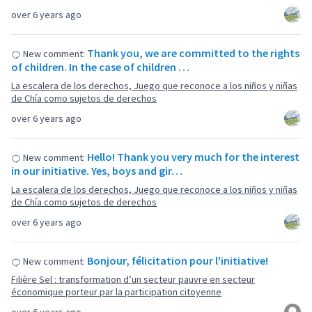
over 6 years ago
Thank you, we are committed to the rights
New comment:
of children. In the case of children …
La escalera de los derechos, Juego que reconoce a los niños y niñas
de Chía como sujetos de derechos
over 6 years ago
Hello! Thank you very much for the interest
New comment:
in our initiative. Yes, boys and gir…
La escalera de los derechos, Juego que reconoce a los niños y niñas
de Chía como sujetos de derechos
over 6 years ago
Bonjour, félicitation pour l'initiative!
New comment:
Filière Sel : transformation d’un secteur pauvre en secteur
économique porteur par la participation citoyenne