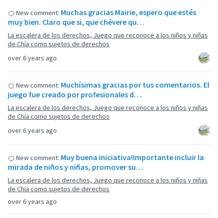
Muchas gracias Mairie, espero que estés
New comment:
muy bien. Claro que si, que chévere qu…
La escalera de los derechos, Juego que reconoce a los niños y niñas
de Chía como sujetos de derechos
over 6 years ago
Muchísimas gracias por tus comentarios. El
New comment:
juego fue creado por profesionales d…
La escalera de los derechos, Juego que reconoce a los niños y niñas
de Chía como sujetos de derechos
over 6 years ago
Muy buena iniciativa!Importante incluir la
New comment:
mirada de niños y niñas, promover su…
La escalera de los derechos, Juego que reconoce a los niños y niñas
de Chía como sujetos de derechos
over 6 years ago