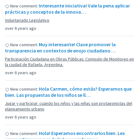
Interesante iniciativa! Vale la pena aplicar
New comment:
prácticas y conceptos de la innova…
Voluntariado Legislativo
over 6 years ago
Muy interesante! Clave promover la
New comment:
transparencia en contextos de enojo ciudadano…
Participación Ciudadana en Obras Públicas: Comisión de Monitoreo en
la ciudad de Rafaela, Argentina.
over 6 years ago
Hola Carmen, cómo estás? Esperamos que
New comment:
bien. Las propuestas de los niños se ll…
Jugar y participar: cuando los niños y las niñas son protagonistas del
planeamiento urbano
over 6 years ago
Hola! Esperamos encontrarlos bien. Les
New comment: