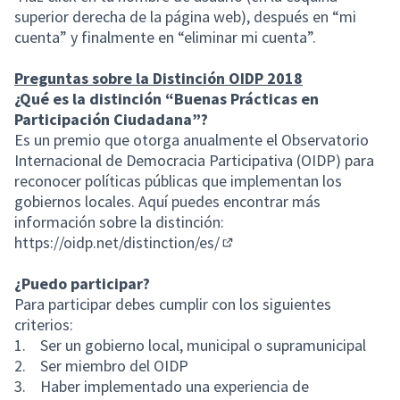
superior derecha de la página web), después en “mi
cuenta” y finalmente en “eliminar mi cuenta”.
Preguntas sobre la Distinción OIDP 2018
¿Qué es la distinción “Buenas Prácticas en
Participación Ciudadana”?
Es un premio que otorga anualmente el Observatorio
Internacional de Democracia Participativa (OIDP) para
reconocer políticas públicas que implementan los
gobiernos locales. Aquí puedes encontrar más
información sobre la distinción:
https://oidp.net/distinction/es/
(Enlace externo)
¿Puedo participar?
Para participar debes cumplir con los siguientes
criterios:
1. Ser un gobierno local, municipal o supramunicipal
2. Ser miembro del OIDP
3. Haber implementado una experiencia de