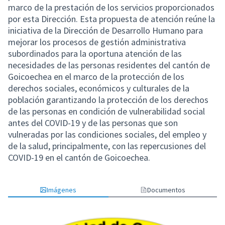
marco de la prestación de los servicios proporcionados
por esta Dirección. Esta propuesta de atención reúne la
iniciativa de la Dirección de Desarrollo Humano para
mejorar los procesos de gestión administrativa
subordinados para la oportuna atención de las
necesidades de las personas residentes del cantón de
Goicoechea en el marco de la protección de los
derechos sociales, económicos y culturales de la
población garantizando la protección de los derechos
de las personas en condición de vulnerabilidad social
antes del COVID-19 y de las personas que son
vulneradas por las condiciones sociales, del empleo y
de la salud, principalmente, con las repercusiones del
COVID-19 en el cantón de Goicoechea.
Imágenes
Documentos