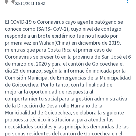
Con
02/12/2021 16:42
El COVID-19 o Coronavirus cuyo agente patógeno se
conoce como (SARS- CoV-2), cuyo nivel de contagio
responde a un brote epidémico fue notificado por
primera vez en Wuhan(China) en diciembre de 2019,
mientras que para Costa Rica el primer caso de
Coronavirus se presentó en la provincia de San José el 6
de marzo del 2020 y para el cantón de Goicoechea el
día 23 de marzo, según la información indicada por la
Comisión Municipal de Emergencias de la Municipalidad
de Goicoechea. Por lo tanto, con la finalidad de
mejorar la oportunidad de respuesta al
comportamiento social para la gestión administrativa
de la Dirección de Desarrollo Humano de la
Municipalidad de Goicoechea, se elabora la siguiente
propuesta técnico-institucional para atender las
necesidades sociales y las principales demandas de las
personas residentes del cantón de Goicoechea en el