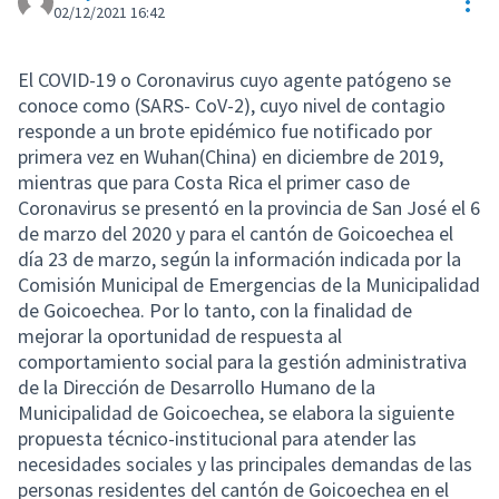
Res
02/12/2021 16:42
El COVID-19 o Coronavirus cuyo agente patógeno se
conoce como (SARS- CoV-2), cuyo nivel de contagio
responde a un brote epidémico fue notificado por
primera vez en Wuhan(China) en diciembre de 2019,
mientras que para Costa Rica el primer caso de
Coronavirus se presentó en la provincia de San José el 6
de marzo del 2020 y para el cantón de Goicoechea el
día 23 de marzo, según la información indicada por la
Comisión Municipal de Emergencias de la Municipalidad
de Goicoechea. Por lo tanto, con la finalidad de
mejorar la oportunidad de respuesta al
comportamiento social para la gestión administrativa
de la Dirección de Desarrollo Humano de la
Municipalidad de Goicoechea, se elabora la siguiente
propuesta técnico-institucional para atender las
necesidades sociales y las principales demandas de las
personas residentes del cantón de Goicoechea en el