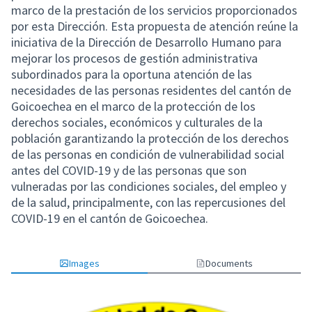
marco de la prestación de los servicios proporcionados
por esta Dirección. Esta propuesta de atención reúne la
iniciativa de la Dirección de Desarrollo Humano para
mejorar los procesos de gestión administrativa
subordinados para la oportuna atención de las
necesidades de las personas residentes del cantón de
Goicoechea en el marco de la protección de los
derechos sociales, económicos y culturales de la
población garantizando la protección de los derechos
de las personas en condición de vulnerabilidad social
antes del COVID-19 y de las personas que son
vulneradas por las condiciones sociales, del empleo y
de la salud, principalmente, con las repercusiones del
COVID-19 en el cantón de Goicoechea.
Images
Documents