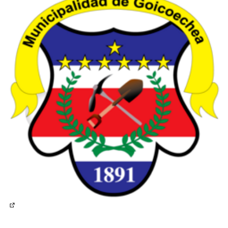
(Lien externe)