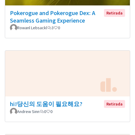
Pokerogue and Pokerogue Dex: A
Retirada
Seamless Gaming Experience
Rowanl Lebsackl
3
0
hi!당신의 도움이 필요해요?
Retirada
Andrew Sinn
0
0