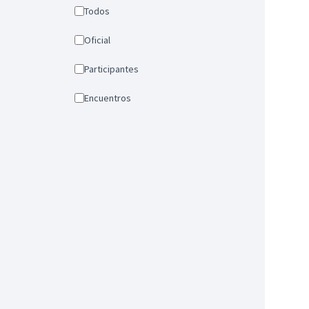
Todos
Oficial
Participantes
Encuentros