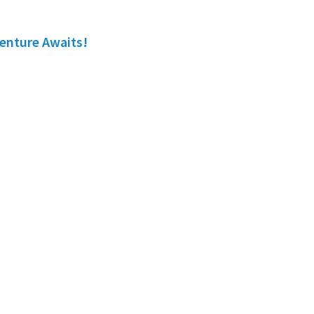
venture Awaits!