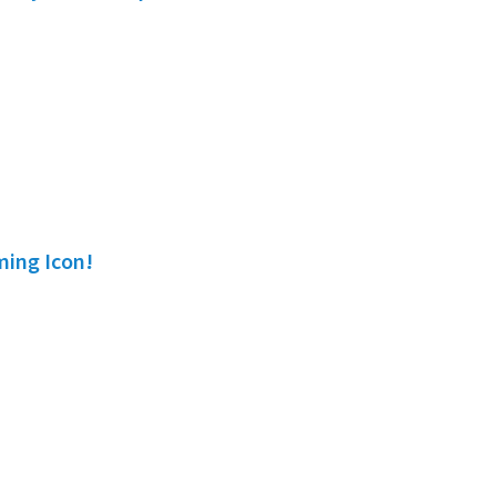
ming Icon!