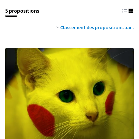
5 propositions
Classement des propositions par :