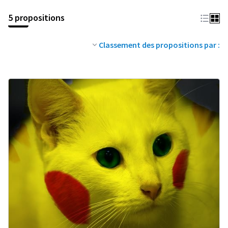
5 propositions
Classement des propositions par :