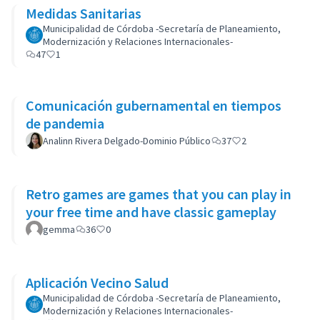
Medidas Sanitarias
Municipalidad de Córdoba -Secretaría de Planeamiento,
Modernización y Relaciones Internacionales-
47
1
Comunicación gubernamental en tiempos
de pandemia
Analinn Rivera Delgado-Dominio Público
37
2
Retro games are games that you can play in
your free time and have classic gameplay
gemma
36
0
Aplicación Vecino Salud
Municipalidad de Córdoba -Secretaría de Planeamiento,
Modernización y Relaciones Internacionales-