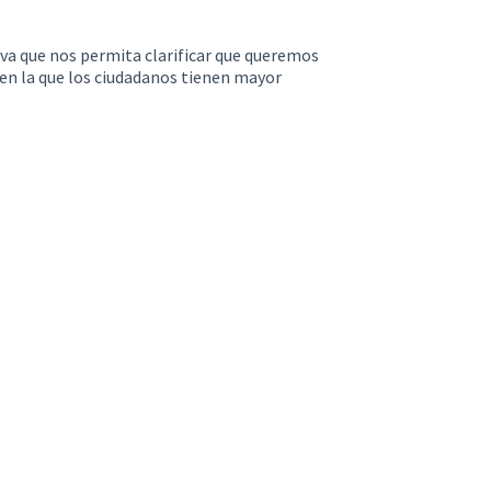
va que nos permita clarificar que queremos
en la que los ciudadanos tienen mayor