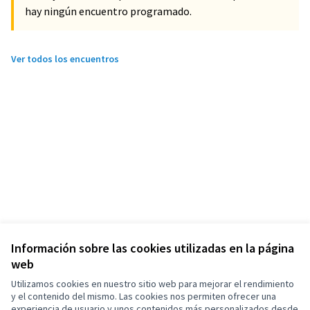
hay ningún encuentro programado.
Ver todos los encuentros
Información sobre las cookies utilizadas en la página
web
Utilizamos cookies en nuestro sitio web para mejorar el rendimiento
y el contenido del mismo. Las cookies nos permiten ofrecer una
experiencia de usuario y unos contenidos más personalizados desde