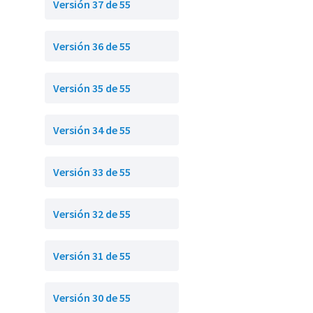
Versión 37 de 55
Versión 36 de 55
Versión 35 de 55
Versión 34 de 55
Versión 33 de 55
Versión 32 de 55
Versión 31 de 55
Versión 30 de 55