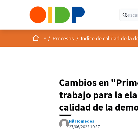
Inicio
Menú principal
/
Procesos
/
Índice de calidad de la d
Cambios en "Prime
trabajo para la el
calidad de la demo
Nil Homedes
27/06/2022 10:37