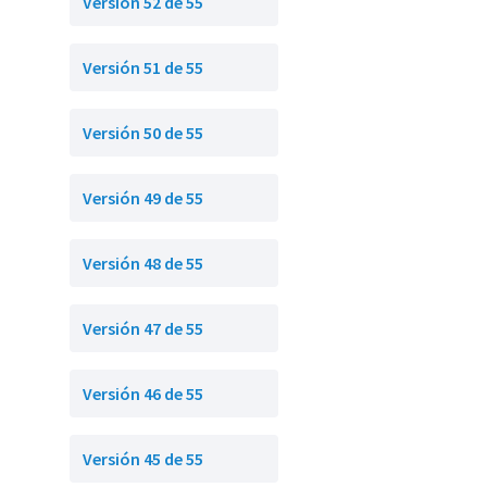
Versión 52 de 55
Versión 51 de 55
Versión 50 de 55
Versión 49 de 55
Versión 48 de 55
Versión 47 de 55
Versión 46 de 55
Versión 45 de 55