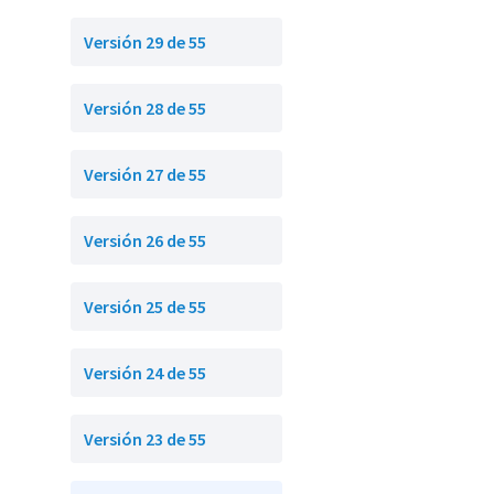
Versión 29 de 55
Versión 28 de 55
Versión 27 de 55
Versión 26 de 55
Versión 25 de 55
Versión 24 de 55
Versión 23 de 55