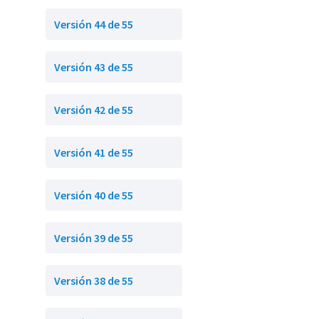
Versión 44 de 55
Versión 43 de 55
Versión 42 de 55
Versión 41 de 55
Versión 40 de 55
Versión 39 de 55
Versión 38 de 55