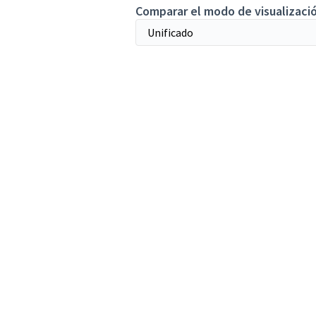
Comparar el modo de visualizació