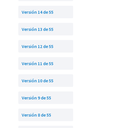
Versión 14 de 55
Versión 13 de 55
Versión 12 de 55
Versión 11 de 55
Versión 10 de 55
Versión 9 de 55
Versión 8 de 55