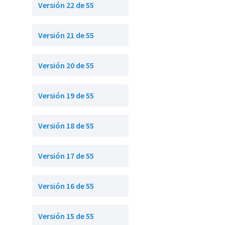
Versión 22 de 55
Versión 21 de 55
Versión 20 de 55
Versión 19 de 55
Versión 18 de 55
Versión 17 de 55
Versión 16 de 55
Versión 15 de 55