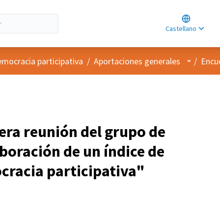
Choose lan
Choisir la l
Castellano
Elegir el id
Menú de 
emocracia participativa
/
Aportaciones generales
/
Encu
ra reunión del grupo de
aboración de un índice de
cracia participativa"