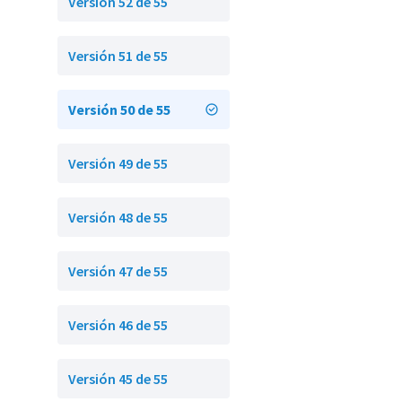
Versión 52 de 55
Versión 51 de 55
Versión 50 de 55
Versión 49 de 55
Versión 48 de 55
Versión 47 de 55
Versión 46 de 55
Versión 45 de 55