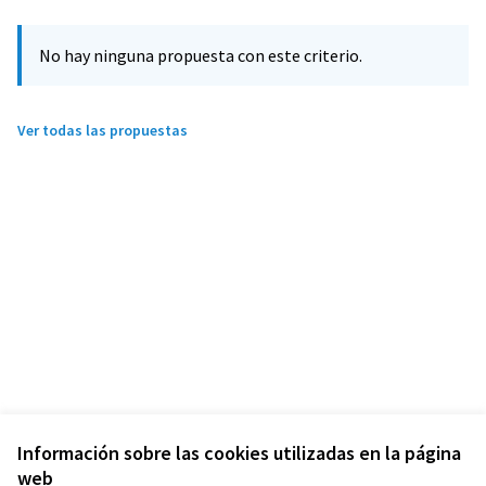
No hay ninguna propuesta con este criterio.
Ver todas las propuestas
Información sobre las cookies utilizadas en la página
web