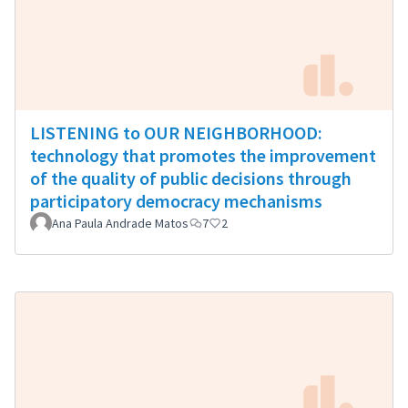
LISTENING to OUR NEIGHBORHOOD:
technology that promotes the improvement
of the quality of public decisions through
participatory democracy mechanisms
Ana Paula Andrade Matos
7
2