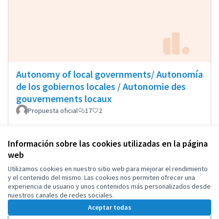
Autonomy of local governments/ Autonomía
de los gobiernos locales / Autonomie des
gouvernements locaux
Propuesta oficial
17
2
Información sobre las cookies utilizadas en la página
web
Términos y condiciones de uso
Configuración de cookies
Utilizamos cookies en nuestro sitio web para mejorar el rendimiento
OIDP en X
OIDP en Facebook
OIDP en YouTube
y el contenido del mismo. Las cookies nos permiten ofrecer una
experiencia de usuario y unos contenidos más personalizados desde
(Enlace externo)
(Enlace externo)
(Enlace externo)
Castellano
nuestros canales de redes sociales.
Choose language
Choisir la langue
Elegir el idioma
Aceptar todas