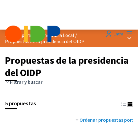
Menú
Entra
Agenda para la Democracia Local
/
Menú 
Propuestas de la presidencia del OIDP
Propuestas de la presidencia
del OIDP
Filtrar y buscar
5 propuestas
Ordenar propuestas por: