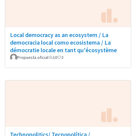
Local democracy as an ecosystem / La
democracia local como ecosistema / La
démocratie locale en tant qu'écosystème
Propuesta oficial
10
3
Technopolitics/ Tecnopolítica /