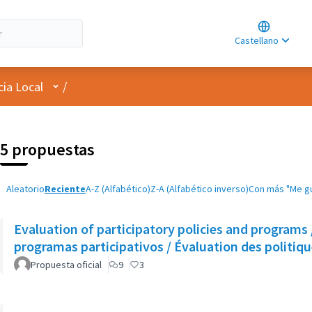
Choose lan
Choisir la l
Castellano
Elegir el id
Menú de usuario
ia Local
/
5 propuestas
Aleatorio
Reciente
A-Z (Alfabético)
Z-A (Alfabético inverso)
Con más "Me g
Evaluation of participatory policies and programs /
programas participativos / Évaluation des politiq
Propuesta oficial
9
3