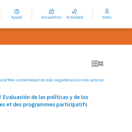
guage
angue
Ayuda
Encuentros
Actividad
Entra
ioma
usta"
Más comentadas
Con más seguidoras
Con más autoras
 Evaluación de las políticas y de los
ues et des programmes participatifs