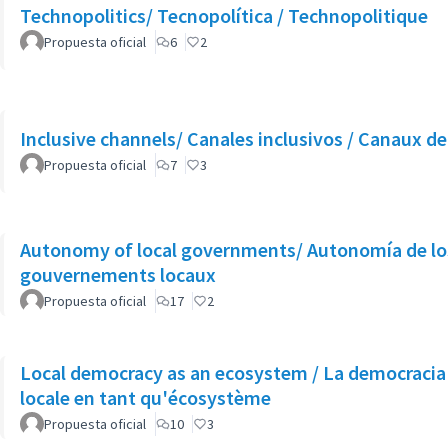
Technopolitics/ Tecnopolítica / Technopolitique
Propuesta oficial
6
2
Inclusive channels/ Canales inclusivos / Canaux de 
Propuesta oficial
7
3
Autonomy of local governments/ Autonomía de los
gouvernements locaux
Propuesta oficial
17
2
Local democracy as an ecosystem / La democracia
locale en tant qu'écosystème
Propuesta oficial
10
3