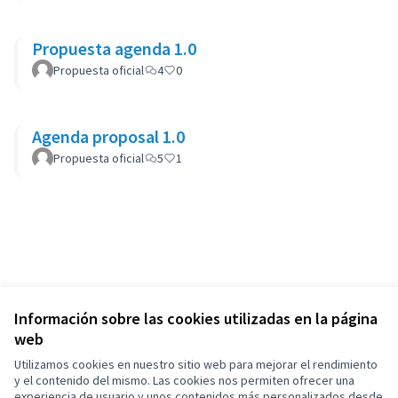
Propuesta agenda 1.0
Propuesta oficial
4
0
Agenda proposal 1.0
Propuesta oficial
5
1
Información sobre las cookies utilizadas en la página
web
Utilizamos cookies en nuestro sitio web para mejorar el rendimiento
y el contenido del mismo. Las cookies nos permiten ofrecer una
experiencia de usuario y unos contenidos más personalizados desde