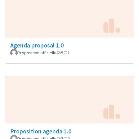
Agenda proposal 1.0
Proposition officielle
5
1
Proposition agenda 1.0
Proposition officielle
7
0