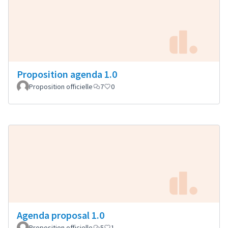
Proposition agenda 1.0
Proposition officielle
7
0
Agenda proposal 1.0
Proposition officielle
5
1