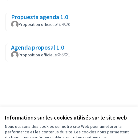
Propuesta agenda 1.0
Proposition officielle
4
0
Agenda proposal 1.0
Proposition officielle
5
1
Informations sur les cookies utilisés sur le site web
Nous utilisons des cookies sur notre site Web pour améliorer la
performance et les contenus du site. Les cookies nous permettent
de fournir une expérience utilisateur et un contenu plus