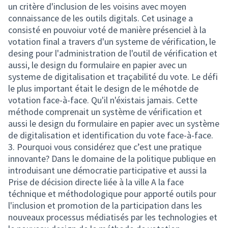
un critère d'inclusion de les voisins avec moyen
connaissance de les outils digitals. Cet usinage a
consisté en pouvoiur voté de manière présenciel à la
votation final a travers d'un systeme de vérification, le
desing pour l'administration de l'outil de vérification et
aussi, le design du formulaire en papier avec un
systeme de digitalisation et traçabilité du vote. Le défi
le plus important était le design de le méhotde de
votation face-à-face. Qu'il n'éxistais jamais. Cette
méthode comprenait un système de vérification et
aussi le design du formulaire en papier avec un système
de digitalisation et identification du vote face-à-face.
3. Pourquoi vous considérez que c’est une pratique
innovante? Dans le domaine de la politique publique en
introduisant une démocratie participative et aussi la
Prise de décision directe liée à la ville A la face
téchnique et méthodologique pour apporté outils pour
l'inclusion et promotion de la participation dans les
nouveaux processus médiatisés par les technologies et