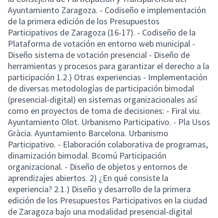
Ayuntamiento Zaragoza. - Codiseño e implementación
de la primera edición de los Presupuestos
Participativos de Zaragoza (16-17). - Codiseño de la
Plataforma de votación en entorno web municipal -
Diseño sistema de votación presencial - Diseño de
herramientas y procesos para garantizar el derecho a la
participación 1.2.) Otras experiencias - Implementación
de diversas metodologías de participación bimodal
(presencial-digital) en sistemas organizacionales así
como en proyectos de toma de decisiones: - Firal viu.
Ayuntamiento Olot. Urbanismo Participativo. - Pla Usos
Gràcia. Ayuntamiento Barcelona. Urbanismo
Participativo. - Elaboración colaborativa de programas,
dinamización bimodal. Bcomú Participación
organizacional. - Diseño de objetos y entornos de
aprendizajes abiertos. 2) ¿En qué consiste la
experiencia? 2.1.) Diseño y desarrollo de la primera
edición de los Presupuestos Participativos en la ciudad
de Zaragoza bajo una modalidad presencial-digital