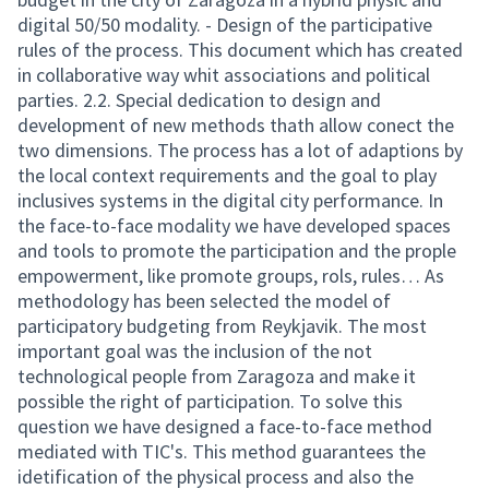
digital 50/50 modality. - Design of the participative
rules of the process. This document which has created
in collaborative way whit associations and political
parties. 2.2. Special dedication to design and
development of new methods thath allow conect the
two dimensions. The process has a lot of adaptions by
the local context requirements and the goal to play
inclusives systems in the digital city performance. In
the face-to-face modality we have developed spaces
and tools to promote the participation and the prople
empowerment, like promote groups, rols, rules… As
methodology has been selected the model of
participatory budgeting from Reykjavik. The most
important goal was the inclusion of the not
technological people from Zaragoza and make it
possible the right of participation. To solve this
question we have designed a face-to-face method
mediated with TIC's. This method guarantees the
idetification of the physical process and also the