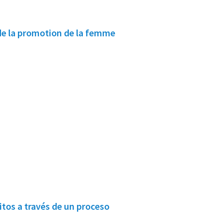
de la promotion de la femme
itos a través de un proceso