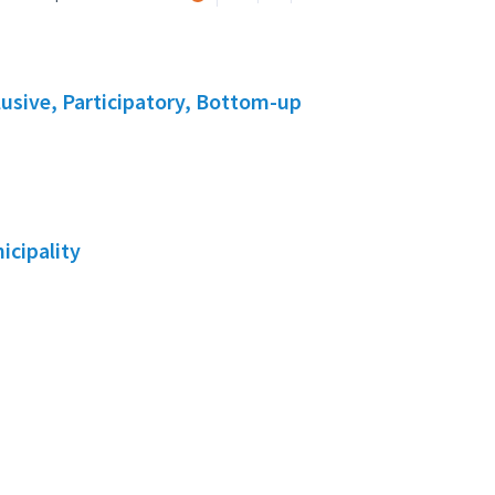
lusive, Participatory, Bottom-up
icipality