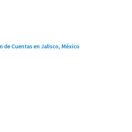
n de Cuentas en Jalisco, México
cial