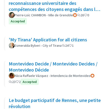
reconnaissance universitaire des
compétences des citoyens engagés dans la
démocratie locale
Pierre-Loïc CHAMBON - Ville de Grenoble
Participant officiel
26
0
Accepted
'My Tirana' Application for all citizens
Esmeralda Byberi - City of Tirana
24
1
Montevideo Decide / Montevideo Decides /
Montevideo Décide
Alicia Raffaele Vázquez - Intendencia de Montevideo
Participant of
23
2
Accepted
Le budget participatif de Rennes, une petite
révolution