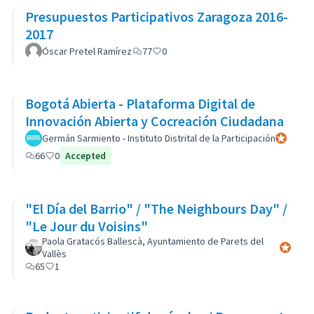
Presupuestos Participativos Zaragoza 2016-
2017
Óscar Pretel Ramírez
77
0
Bogotá Abierta - Plataforma Digital de
Innovación Abierta y Cocreación Ciudadana
Germán Sarmiento - Instituto Distrital de la Participación
Participan
66
0
Accepted
"El Día del Barrio" / "The Neighbours Day" /
"Le Jour du Voisins"
Paola Gratacós Ballescà, Ayuntamiento de Parets del
Participa
Vallès
65
1