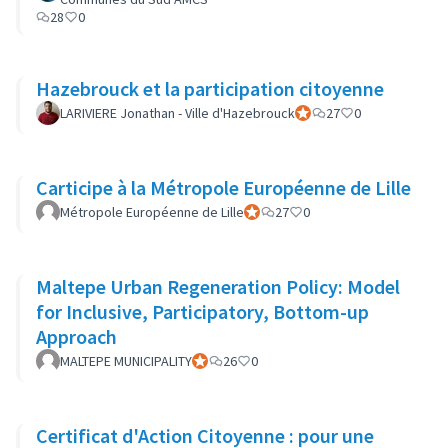
28
0
Hazebrouck et la participation citoyenne
LARIVIERE Jonathan - Ville d'Hazebrouck
Participant officiel
27
0
Carticipe à la Métropole Européenne de Lille
Métropole Européenne de Lille
Participant officiel
27
0
Maltepe Urban Regeneration Policy: Model
for Inclusive, Participatory, Bottom-up
Approach
MALTEPE MUNICIPALITY
Participant officiel
26
0
Certificat d'Action Citoyenne : pour une