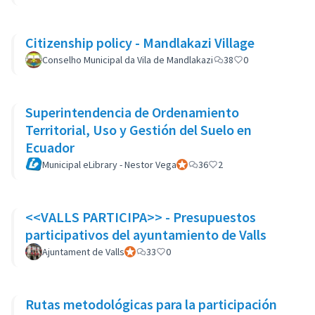
Citizenship policy - Mandlakazi Village
Conselho Municipal da Vila de Mandlakazi
38
0
Superintendencia de Ordenamiento
Territorial, Uso y Gestión del Suelo en
Ecuador
Municipal eLibrary - Nestor Vega
Participant officiel
36
2
<<VALLS PARTICIPA>> - Presupuestos
participativos del ayuntamiento de Valls
Ajuntament de Valls
Participant officiel
33
0
Rutas metodológicas para la participación