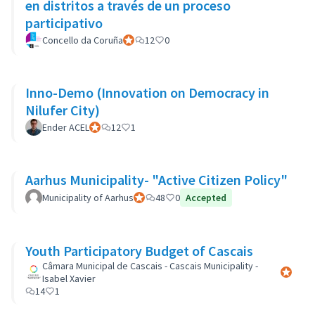
en distritos a través de un proceso
participativo
Concello da Coruña
Participante oficial
12
0
Inno-Demo (Innovation on Democracy in
Nilufer City)
Ender ACEL
Participante oficial
12
1
Aarhus Municipality- "Active Citizen Policy"
Municipality of Aarhus
Participante oficial
48
0
Accepted
Youth Participatory Budget of Cascais
Câmara Municipal de Cascais - Cascais Municipality -
Participa
Isabel Xavier
14
1