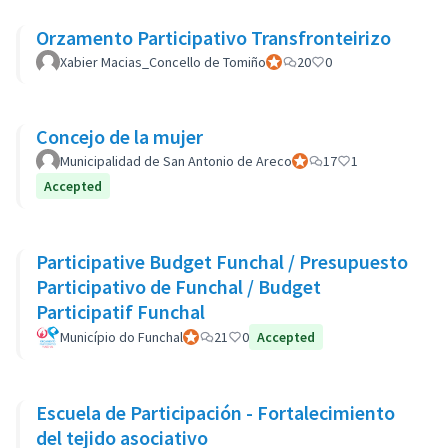
Orzamento Participativo Transfronteirizo
Xabier Macias_Concello de Tomiño
Participante oficial
20
0
Concejo de la mujer
Municipalidad de San Antonio de Areco
Participante oficial
17
1
Accepted
Participative Budget Funchal / Presupuesto
Participativo de Funchal / Budget
Participatif Funchal
Município do Funchal
Participante oficial
21
0
Accepted
Escuela de Participación - Fortalecimiento
del tejido asociativo