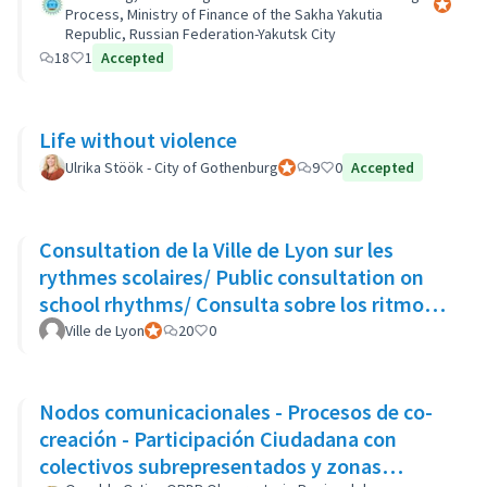
Participa
Process, Ministry of Finance of the Sakha Yakutia
Republic, Russian Federation-Yakutsk City
18
1
Accepted
Life without violence
Ulrika Stöök - City of Gothenburg
Participante oficial
9
0
Accepted
Consultation de la Ville de Lyon sur les
rythmes scolaires/ Public consultation on
school rhythms/ Consulta sobre los ritmos
escolares
Ville de Lyon
Participante oficial
20
0
Nodos comunicacionales - Procesos de co-
creación - Participación Ciudadana con
colectivos subrepresentados y zonas