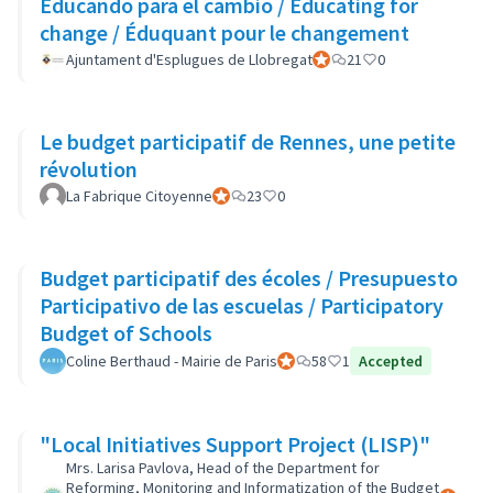
Educando para el cambio / Educating for
change / Éduquant pour le changement
Ajuntament d'Esplugues de Llobregat
Participante oficial
21
0
Le budget participatif de Rennes, une petite
révolution
La Fabrique Citoyenne
Participante oficial
23
0
Budget participatif des écoles / Presupuesto
Participativo de las escuelas / Participatory
Budget of Schools
Coline Berthaud - Mairie de Paris
Participante oficial
58
1
Accepted
"Local Initiatives Support Project (LISP)"
Mrs. Larisa Pavlova, Head of the Department for
Reforming, Monitoring and Informatization of the Budget