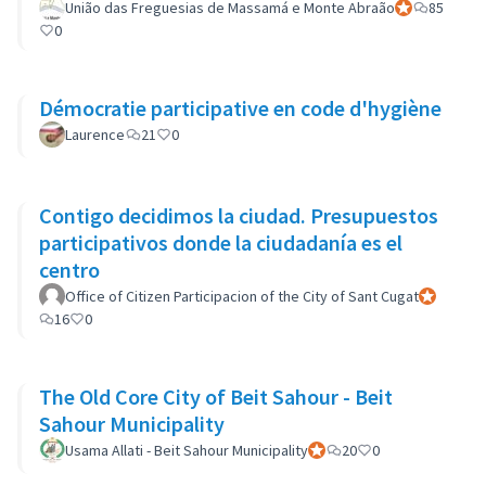
União das Freguesias de Massamá e Monte Abraão
Participante of
85
0
Démocratie participative en code d'hygiène
Laurence
21
0
Contigo decidimos la ciudad. Presupuestos
participativos donde la ciudadanía es el
centro
Office of Citizen Participacion of the City of Sant Cugat
Participant
16
0
The Old Core City of Beit Sahour - Beit
Sahour Municipality
Usama Allati - Beit Sahour Municipality
Participante oficial
20
0