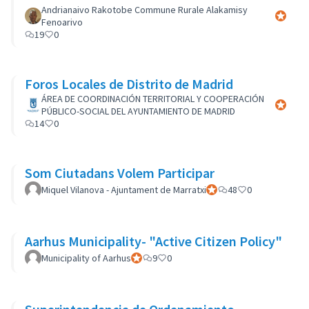
Andrianaivo Rakotobe Commune Rurale Alakamisy
Participa
Fenoarivo
19
0
Foros Locales de Distrito de Madrid
ÁREA DE COORDINACIÓN TERRITORIAL Y COOPERACIÓN
Participa
PÚBLICO-SOCIAL DEL AYUNTAMIENTO DE MADRID
14
0
Som Ciutadans Volem Participar
Miquel Vilanova - Ajuntament de Marratxi
Participante oficial
48
0
Aarhus Municipality- "Active Citizen Policy"
Municipality of Aarhus
Participante oficial
9
0