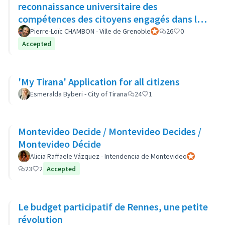
reconnaissance universitaire des
compétences des citoyens engagés dans la
démocratie locale
Pierre-Loïc CHAMBON - Ville de Grenoble
Participant officiel
26
0
Accepted
'My Tirana' Application for all citizens
Esmeralda Byberi - City of Tirana
24
1
Montevideo Decide / Montevideo Decides /
Montevideo Décide
Alicia Raffaele Vázquez - Intendencia de Montevideo
Participant of
23
2
Accepted
Le budget participatif de Rennes, une petite
révolution