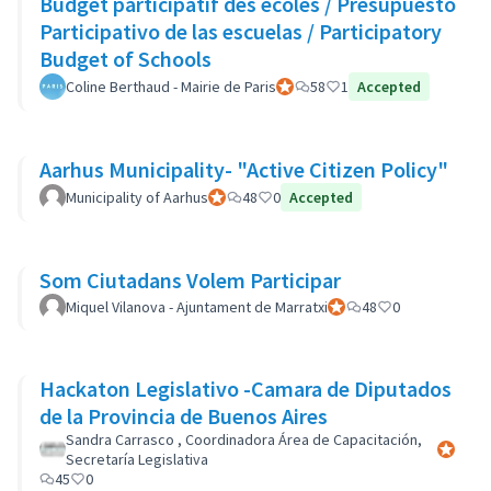
Budget participatif des écoles / Presupuesto
Participativo de las escuelas / Participatory
Budget of Schools
Coline Berthaud - Mairie de Paris
Participant officiel
58
1
Accepted
Aarhus Municipality- "Active Citizen Policy"
Municipality of Aarhus
Participant officiel
48
0
Accepted
Som Ciutadans Volem Participar
Miquel Vilanova - Ajuntament de Marratxi
Participant officiel
48
0
Hackaton Legislativo -Camara de Diputados
de la Provincia de Buenos Aires
Sandra Carrasco , Coordinadora Área de Capacitación,
Participa
Secretaría Legislativa
45
0