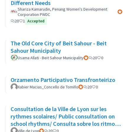
Different Needs
Shariza Kamarudin, Penang Women's Development
Participa
Corporation PWDC
20
1
Accepted
The Old Core City of Beit Sahour - Beit
Sahour Municipality
Usama Allati - Beit Sahour Municipality
Participante oficial
20
0
Orzamento Participativo Transfronteirizo
Xabier Macias_Concello de Tomiño
Participante oficial
20
0
Consultation de la Ville de Lyon sur les
rythmes scolaires/ Public consultation on
school rhythms/ Consulta sobre los ritmos
escolares
Ville de Lyon
Participante oficial
20
0