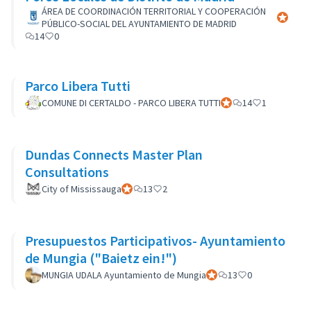
ÁREA DE COORDINACIÓN TERRITORIAL Y COOPERACIÓN
Participa
PÚBLICO-SOCIAL DEL AYUNTAMIENTO DE MADRID
14
0
Parco Libera Tutti
COMUNE DI CERTALDO - PARCO LIBERA TUTTI
Participante oficial
14
1
Dundas Connects Master Plan
Consultations
City of Mississauga
Participante oficial
13
2
Presupuestos Participativos- Ayuntamiento
de Mungia ("Baietz ein!")
MUNGIA UDALA Ayuntamiento de Mungia
Participante oficial
13
0