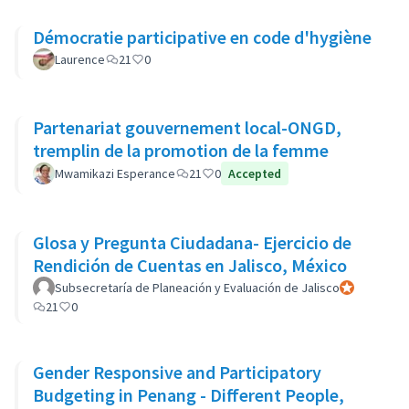
Démocratie participative en code d'hygiène
Laurence
21
0
Partenariat gouvernement local-ONGD,
tremplin de la promotion de la femme
Mwamikazi Esperance
21
0
Accepted
Glosa y Pregunta Ciudadana- Ejercicio de
Rendición de Cuentas en Jalisco, México
Subsecretaría de Planeación y Evaluación de Jalisco
Participante 
21
0
Gender Responsive and Participatory
Budgeting in Penang - Different People,