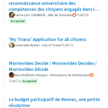
reconnaissance universitaire des
compétences des citoyens engagés dans la
démocratie locale
Pierre-Loïc CHAMBON - Ville de Grenoble
Participante oficial
26
0
Accepted
'My Tirana' Application for all citizens
Esmeralda Byberi - City of Tirana
24
1
Montevideo Decide / Montevideo Decides /
Montevideo Décide
Alicia Raffaele Vázquez - Intendencia de Montevideo
Participante 
23
2
Accepted
Le budget participatif de Rennes, une petite
révolution