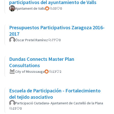
participativos del ayuntamiento de Valls
Ajuntament de Valls
Participante oficial
33
0
Presupuestos Participativos Zaragoza 2016-
2017
Óscar Pretel Ramírez
77
0
Dundas Connects Master Plan
Consultations
City of Mississauga
Participante oficial
13
2
Escuela de Participación - Fortalecimiento
del tejido asociativo
Participació Ciutadana- Ajuntament de Castelló de la Plana
15
0