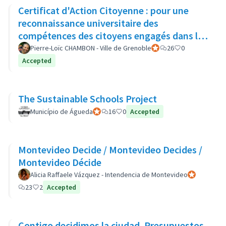
Certificat d'Action Citoyenne : pour une
reconnaissance universitaire des
compétences des citoyens engagés dans la
démocratie locale
Pierre-Loïc CHAMBON - Ville de Grenoble
Participante oficial
26
0
Accepted
The Sustainable Schools Project
Município de Águeda
Participante oficial
16
0
Accepted
Montevideo Decide / Montevideo Decides /
Montevideo Décide
Alicia Raffaele Vázquez - Intendencia de Montevideo
Participante 
23
2
Accepted
Contigo decidimos la ciudad. Presupuestos