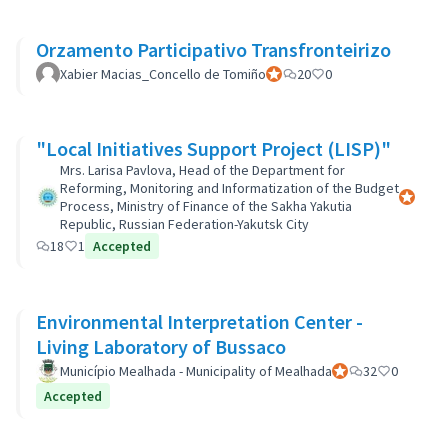
Orzamento Participativo Transfronteirizo
Xabier Macias_Concello de Tomiño
Participante oficial
20
0
"Local Initiatives Support Project (LISP)"
Mrs. Larisa Pavlova, Head of the Department for
Reforming, Monitoring and Informatization of the Budget
Participa
Process, Ministry of Finance of the Sakha Yakutia
Republic, Russian Federation-Yakutsk City
18
1
Accepted
Environmental Interpretation Center -
Living Laboratory of Bussaco
Município Mealhada - Municipality of Mealhada
Participante oficial
32
0
Accepted