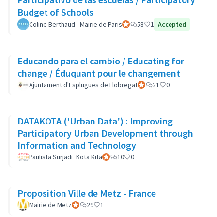
Budget of Schools
Coline Berthaud - Mairie de Paris
Participante oficial
58
1
Accepted
Educando para el cambio / Educating for
change / Éduquant pour le changement
Ajuntament d'Esplugues de Llobregat
Participante oficial
21
0
DATAKOTA ('Urban Data') : Improving
Participatory Urban Development through
Information and Technology
Paulista Surjadi_Kota Kita
Participante oficial
10
0
Proposition Ville de Metz - France
Mairie de Metz
Participante oficial
29
1