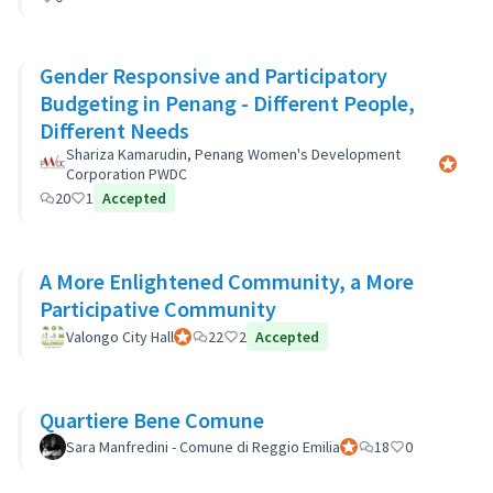
Gender Responsive and Participatory
Budgeting in Penang - Different People,
Different Needs
Shariza Kamarudin, Penang Women's Development
Participa
Corporation PWDC
20
1
Accepted
A More Enlightened Community, a More
Participative Community
Valongo City Hall
Participante oficial
22
2
Accepted
Quartiere Bene Comune
Sara Manfredini - Comune di Reggio Emilia
Participante oficial
18
0