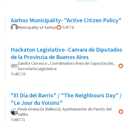
Aarhus Municipality- "Active Citizen Policy"
Municipality of Aarhus
Participante oficial
9
0
Hackaton Legislativo -Camara de Diputados
de la Provincia de Buenos Aires
Sandra Carrasco , Coordinadora Área de Capacitación,
Participa
Secretaría Legislativa
45
0
"El Día del Barrio" / "The Neighbours Day" /
"Le Jour du Voisins"
Paola Gratacós Ballescà, Ayuntamiento de Parets del
Participa
Vallès
65
1