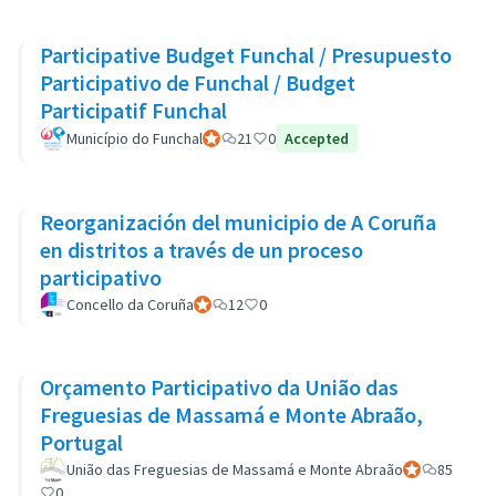
Participative Budget Funchal / Presupuesto
Participativo de Funchal / Budget
Participatif Funchal
Município do Funchal
Participante oficial
21
0
Accepted
Reorganización del municipio de A Coruña
en distritos a través de un proceso
participativo
Concello da Coruña
Participante oficial
12
0
Orçamento Participativo da União das
Freguesias de Massamá e Monte Abraão,
Portugal
União das Freguesias de Massamá e Monte Abraão
Participante of
85
0