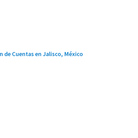
n de Cuentas en Jalisco, México
iel