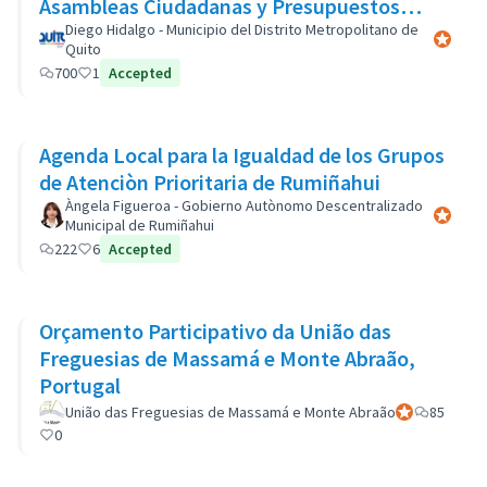
Asambleas Ciudadanas y Presupuestos
Participativos
Diego Hidalgo - Municipio del Distrito Metropolitano de
Participa
Quito
700
1
Accepted
Agenda Local para la Igualdad de los Grupos
de Atenciòn Prioritaria de Rumiñahui
Àngela Figueroa - Gobierno Autònomo Descentralizado
Participa
Municipal de Rumiñahui
222
6
Accepted
Orçamento Participativo da União das
Freguesias de Massamá e Monte Abraão,
Portugal
União das Freguesias de Massamá e Monte Abraão
Participant off
85
0