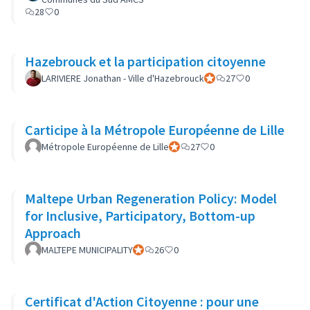
28
0
Hazebrouck et la participation citoyenne
LARIVIERE Jonathan - Ville d'Hazebrouck
Participant officiel
27
0
Carticipe à la Métropole Européenne de Lille
Métropole Européenne de Lille
Participant officiel
27
0
Maltepe Urban Regeneration Policy: Model
for Inclusive, Participatory, Bottom-up
Approach
MALTEPE MUNICIPALITY
Participant officiel
26
0
Certificat d'Action Citoyenne : pour une