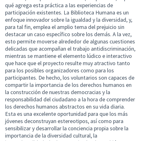
qué agrega esta práctica a las experiencias de
participación existentes. La Biblioteca Humana es un
enfoque innovador sobre la igualdad y la diversidad, y,
para tal fin, emplea el amplio tema del prejuicio sin
destacar un caso específico sobre los demás. A la vez,
esto permite moverse alrededor de algunas cuestiones
delicadas que acompañan el trabajo antidiscriminación,
mientras se mantiene el elemento lúdico e interactivo
que hace que el proyecto resulte muy atractivo tanto
para los posibles organizadores como para los
participantes. De hecho, los voluntarios son capaces de
compartir la importancia de los derechos humanos en
la construcción de nuestras democracias y la
responsabilidad del ciudadano a la hora de comprender
los derechos humanos abstractos en su vida diaria.
Esta es una excelente oportunidad para que los más
jóvenes deconstruyan estereotipos, así como para
sensibilizar y desarrollar la conciencia propia sobre la
importancia de la diversidad cultural, la