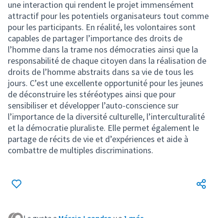
une interaction qui rendent le projet immensément
attractif pour les potentiels organisateurs tout comme
pour les participants. En réalité, les volontaires sont
capables de partager l’importance des droits de
l’homme dans la trame nos démocraties ainsi que la
responsabilité de chaque citoyen dans la réalisation de
droits de l’homme abstraits dans sa vie de tous les
jours. C’est une excellente opportunité pour les jeunes
de déconstruire les stéréotypes ainsi que pour
sensibiliser et développer l’auto-conscience sur
l’importance de la diversité culturelle, l’interculturalité
et la démocratie pluraliste. Elle permet également le
partage de récits de vie et d’expériences et aide à
combattre de multiples discriminations.