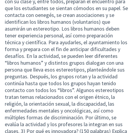
con su clase y, entre todos, preparan el encuentro para
que los estudiantes se sientan cómodos en su papel. Se
contacta con oenegés, se crean asociaciones y se
identifican los libros humanos (voluntarios) que
asumirán un estereotipo. Los libros humanos deben
tener experiencia personal, así como preparación
técnica y científica. Para ayudarles, el ayuntamiento los
forma y prepara con el fin de anticipar dificultades y
desafíos. En la actividad, se pueden leer diferentes
“libros humanos” y distintos grupos dialogan con una
persona que lleva esos estereotipos, planteándole sus
preguntas. Después, los grupos rotan y la actividad
continúa hasta que todos los grupos hayan tenido
contacto con todos los “libros”. Algunos estereotipos
tratan temas relacionados con el origen étnico, la
religión, la orientación sexual, la discapacidad, las
enfermedades mentales y oncológicas, así como
múltiples formas de discriminación. Por último, se
evalúa la actividad y los profesores la integran en sus
clases. 3) Por qué es innovadora? (150 palabras) Explica