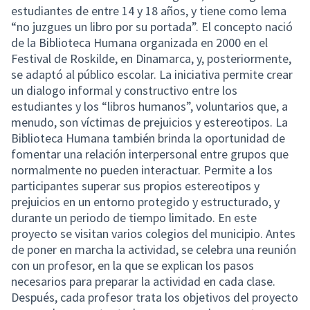
estudiantes de entre 14 y 18 años, y tiene como lema
“no juzgues un libro por su portada”. El concepto nació
de la Biblioteca Humana organizada en 2000 en el
Festival de Roskilde, en Dinamarca, y, posteriormente,
se adaptó al público escolar. La iniciativa permite crear
un dialogo informal y constructivo entre los
estudiantes y los “libros humanos”, voluntarios que, a
menudo, son víctimas de prejuicios y estereotipos. La
Biblioteca Humana también brinda la oportunidad de
fomentar una relación interpersonal entre grupos que
normalmente no pueden interactuar. Permite a los
participantes superar sus propios estereotipos y
prejuicios en un entorno protegido y estructurado, y
durante un periodo de tiempo limitado. En este
proyecto se visitan varios colegios del municipio. Antes
de poner en marcha la actividad, se celebra una reunión
con un profesor, en la que se explican los pasos
necesarios para preparar la actividad en cada clase.
Después, cada profesor trata los objetivos del proyecto