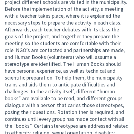
project different schools are visited in the municipality.
Before the implementation of the activity, a meeting
with a teacher takes place, where it is explained the
necessary steps to prepare the activity in each class.
Afterwards, each teacher debates with its class the
goals of the project, and together they prepare the
meeting so the students are comfortable with their
role. NGO’s are contacted and partnerships are made,
and Human Books (volunteers) who will assume a
stereotype are identified. The Human Books should
have personal experience, as well as technical and
scientific preparation. To help them, the municipality
trains and aids them to anticipate difficulties and
challenges. In the activity itself, different “human
books” are available to be read, and different groups
dialogue with a person that caries those stereotypes,
posing their questions. Rotation then is required, and
continues until every group has made contact with all
the “books”. Certain stereotypes are addressed related
to ethnicity, religion, sexual orientation, disability,