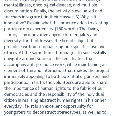
mental illness, oncological disease, and multiple
discrimination. Finally, the activity is evaluated and
teachers integrate it in their classes. 3) Why is it
innovative? Explain what this practice adds to existing
participatory experiences. (150 words) The Living
Library is an innovative approach to equality and
diversity, for it addresses the broad subject of
prejudice without emphasizing one specific case over
others. At the same time, it manages to successfully
navigate around some of the sensitivities that
accompany anti-prejudice work, while maintaining an
element of fun and interaction that makes the project
immensely appealing to both potential organizers and
participants. In truth, the volunteers are able to share
the importance of human rights to the fabric of our
democracies and the responsibility of the individual
citizen in realizing abstract human rights in his or her
everyday life. It is an excellent opportunity for
youngsters to deconstruct stereotypes, as well as to