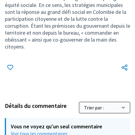
équité sociale. En ce sens, les stratégies municipales
sont la réponse au grand défi social en Colombie de la
participation citoyenne et de la lutte contre la
corruption. Étant les prémisses du gouvernant depuis le
territoire et non depuis le bureau, « commander en
obéissant » ainsi que co-gouverner de la main des
citoyens.
Détails du commentaire
Vous ne voyez qu'un seul commentaire
Voir tous les commentaires