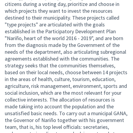
citizens during a voting day, prioritize and choose in
which projects they want to invest the resources
destined to their municipality. These projects called
"type projects" are articulated with the goals
established in the Participatory Development Plan
"Nariño, heart of the world 2016 - 2019", and are born
from the diagnosis made by the Government of the
needs of the department, also articulating subregional
agreements established with the communities. The
strategy seeks that the communities themselves,
based on their local needs, choose between 14 projects
in the areas of health, culture, tourism, education,
agriculture, risk management, environment, sports and
social inclusion, which are the most relevant for your
collective interests. The allocation of resources is
made taking into account the population and the
unsatisfied basic needs. To carry out a municipal GANA,
the Governor of Nariño together with his government
team, that is, his top level officials: secretaries,