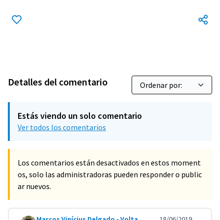
Detalles del comentario
Estás viendo un solo comentario
Ver todos los comentarios
Los comentarios están desactivados en estos moment
os, solo las administradoras pueden responder o public
ar nuevos.
Marcos Vinícius Delgado - Volta
18/06/2019