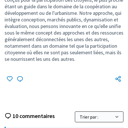
10 commentaires