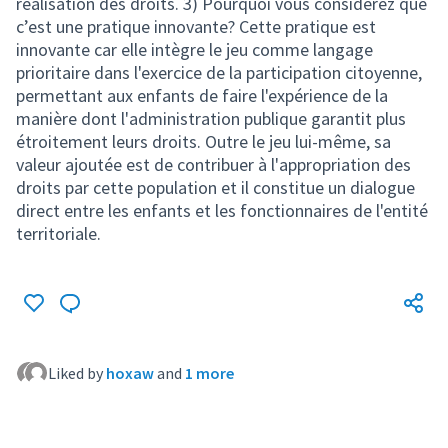
réalisation des droits. 3) Pourquoi vous considérez que
c’est une pratique innovante? Cette pratique est
innovante car elle intègre le jeu comme langage
prioritaire dans l'exercice de la participation citoyenne,
permettant aux enfants de faire l'expérience de la
manière dont l'administration publique garantit plus
étroitement leurs droits. Outre le jeu lui-même, sa
valeur ajoutée est de contribuer à l'appropriation des
droits par cette population et il constitue un dialogue
direct entre les enfants et les fonctionnaires de l'entité
territoriale.
Liked by
hoxaw
and
1 more