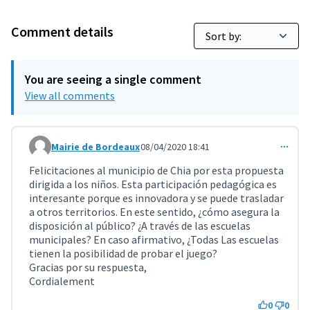
Comment details
You are seeing a single comment
View all comments
Mairie de Bordeaux
08/04/2020 18:41
Comment 1038
Felicitaciones al municipio de Chia por esta propuesta
dirigida a los niños. Esta participación pedagógica es
interesante porque es innovadora y se puede trasladar
a otros territorios. En este sentido, ¿cómo asegura la
disposición al público? ¿A través de las escuelas
municipales? En caso afirmativo, ¿Todas Las escuelas
tienen la posibilidad de probar el juego?
Gracias por su respuesta,
Cordialement
0
0