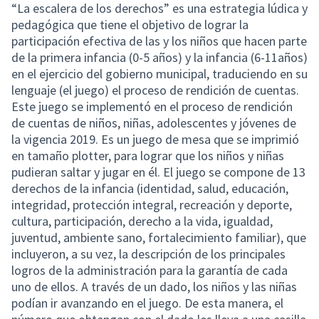
“La escalera de los derechos” es una estrategia lúdica y
pedagógica que tiene el objetivo de lograr la
participación efectiva de las y los niños que hacen parte
de la primera infancia (0-5 años) y la infancia (6-11años)
en el ejercicio del gobierno municipal, traduciendo en su
lenguaje (el juego) el proceso de rendición de cuentas.
Este juego se implementó en el proceso de rendición
de cuentas de niños, niñas, adolescentes y jóvenes de
la vigencia 2019. Es un juego de mesa que se imprimió
en tamaño plotter, para lograr que los niños y niñas
pudieran saltar y jugar en él. El juego se compone de 13
derechos de la infancia (identidad, salud, educación,
integridad, protección integral, recreación y deporte,
cultura, participación, derecho a la vida, igualdad,
juventud, ambiente sano, fortalecimiento familiar), que
incluyeron, a su vez, la descripción de los principales
logros de la administración para la garantía de cada
uno de ellos. A través de un dado, los niños y las niñas
podían ir avanzando en el juego. De esta manera, el