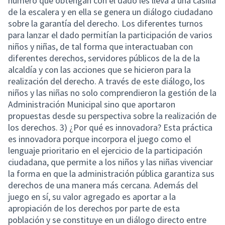
número que obtengan con el dado les lleva a una casilla
de la escalera y en ella se genera un diálogo ciudadano
sobre la garantía del derecho. Los diferentes turnos
para lanzar el dado permitían la participación de varios
niños y niñas, de tal forma que interactuaban con
diferentes derechos, servidores públicos de la de la
alcaldía y con las acciones que se hicieron para la
realización del derecho. A través de este diálogo, los
niños y las niñas no solo comprendieron la gestión de la
Administración Municipal sino que aportaron
propuestas desde su perspectiva sobre la realización de
los derechos. 3) ¿Por qué es innovadora? Esta práctica
es innovadora porque incorpora el juego como el
lenguaje prioritario en el ejercicio de la participación
ciudadana, que permite a los niños y las niñas vivenciar
la forma en que la administración pública garantiza sus
derechos de una manera más cercana. Además del
juego en sí, su valor agregado es aportar a la
apropiación de los derechos por parte de esta
población y se constituye en un diálogo directo entre