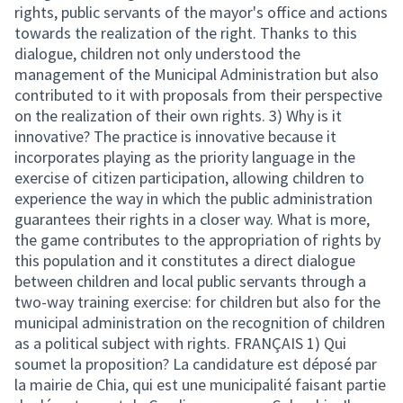
rights, public servants of the mayor's office and actions
towards the realization of the right. Thanks to this
dialogue, children not only understood the
management of the Municipal Administration but also
contributed to it with proposals from their perspective
on the realization of their own rights. 3) Why is it
innovative? The practice is innovative because it
incorporates playing as the priority language in the
exercise of citizen participation, allowing children to
experience the way in which the public administration
guarantees their rights in a closer way. What is more,
the game contributes to the appropriation of rights by
this population and it constitutes a direct dialogue
between children and local public servants through a
two-way training exercise: for children but also for the
municipal administration on the recognition of children
as a political subject with rights. FRANÇAIS 1) Qui
soumet la proposition? La candidature est déposé par
la mairie de Chia, qui est une municipalité faisant partie