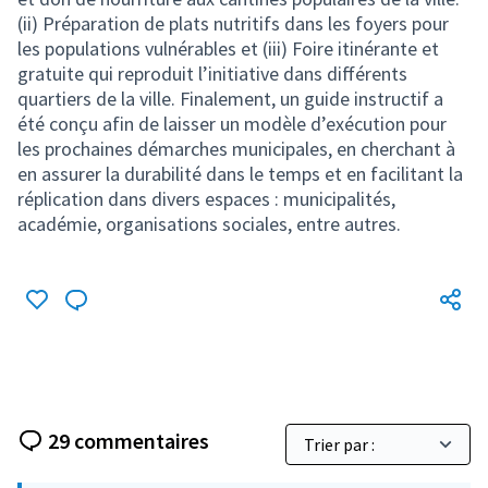
(ii) Préparation de plats nutritifs dans les foyers pour
les populations vulnérables et (iii) Foire itinérante et
gratuite qui reproduit l’initiative dans différents
quartiers de la ville. Finalement, un guide instructif a
été conçu afin de laisser un modèle d’exécution pour
les prochaines démarches municipales, en cherchant à
en assurer la durabilité dans le temps et en facilitant la
réplication dans divers espaces : municipalités,
académie, organisations sociales, entre autres.
29 commentaires