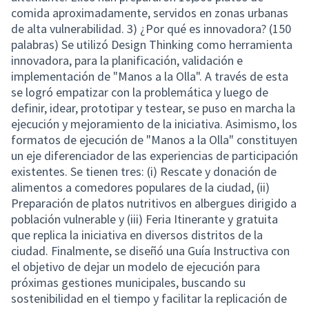
comida aproximadamente, servidos en zonas urbanas
de alta vulnerabilidad. 3) ¿Por qué es innovadora? (150
palabras) Se utilizó Design Thinking como herramienta
innovadora, para la planificación, validación e
implementación de "Manos a la Olla". A través de esta
se logró empatizar con la problemática y luego de
definir, idear, prototipar y testear, se puso en marcha la
ejecución y mejoramiento de la iniciativa. Asimismo, los
formatos de ejecución de "Manos a la Olla" constituyen
un eje diferenciador de las experiencias de participación
existentes. Se tienen tres: (i) Rescate y donación de
alimentos a comedores populares de la ciudad, (ii)
Preparación de platos nutritivos en albergues dirigido a
población vulnerable y (iii) Feria Itinerante y gratuita
que replica la iniciativa en diversos distritos de la
ciudad. Finalmente, se diseñó una Guía Instructiva con
el objetivo de dejar un modelo de ejecución para
próximas gestiones municipales, buscando su
sostenibilidad en el tiempo y facilitar la replicación de