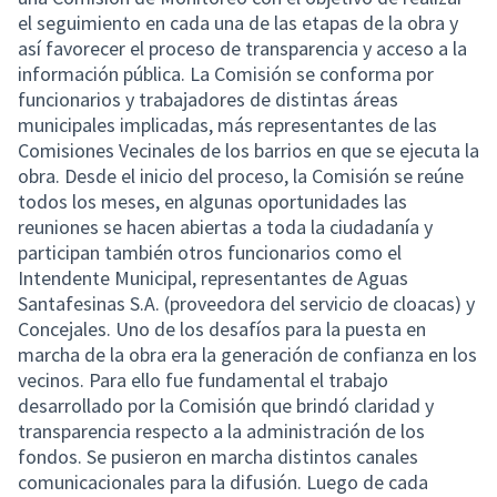
el seguimiento en cada una de las etapas de la obra y
así favorecer el proceso de transparencia y acceso a la
información pública. La Comisión se conforma por
funcionarios y trabajadores de distintas áreas
municipales implicadas, más representantes de las
Comisiones Vecinales de los barrios en que se ejecuta la
obra. Desde el inicio del proceso, la Comisión se reúne
todos los meses, en algunas oportunidades las
reuniones se hacen abiertas a toda la ciudadanía y
participan también otros funcionarios como el
Intendente Municipal, representantes de Aguas
Santafesinas S.A. (proveedora del servicio de cloacas) y
Concejales. Uno de los desafíos para la puesta en
marcha de la obra era la generación de confianza en los
vecinos. Para ello fue fundamental el trabajo
desarrollado por la Comisión que brindó claridad y
transparencia respecto a la administración de los
fondos. Se pusieron en marcha distintos canales
comunicacionales para la difusión. Luego de cada