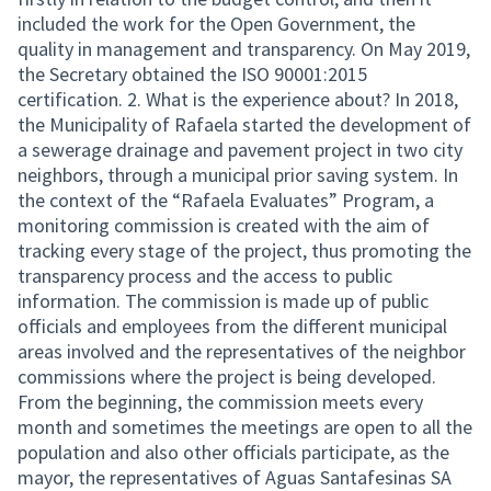
included the work for the Open Government, the
quality in management and transparency. On May 2019,
the Secretary obtained the ISO 90001:2015
certification. 2. What is the experience about? In 2018,
the Municipality of Rafaela started the development of
a sewerage drainage and pavement project in two city
neighbors, through a municipal prior saving system. In
the context of the “Rafaela Evaluates” Program, a
monitoring commission is created with the aim of
tracking every stage of the project, thus promoting the
transparency process and the access to public
information. The commission is made up of public
officials and employees from the different municipal
areas involved and the representatives of the neighbor
commissions where the project is being developed.
From the beginning, the commission meets every
month and sometimes the meetings are open to all the
population and also other officials participate, as the
mayor, the representatives of Aguas Santafesinas SA