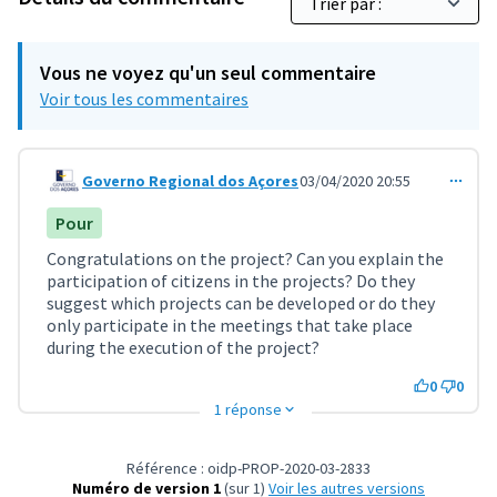
Vous ne voyez qu'un seul commentaire
Voir tous les commentaires
Governo Regional dos Açores
03/04/2020 20:55
Commentaire 970
Pour
Congratulations on the project? Can you explain the
participation of citizens in the projects? Do they
suggest which projects can be developed or do they
only participate in the meetings that take place
during the execution of the project?
0
0
1 réponse
Référence : oidp-PROP-2020-03-2833
Numéro de version 1
(sur 1)
voir les autres versions