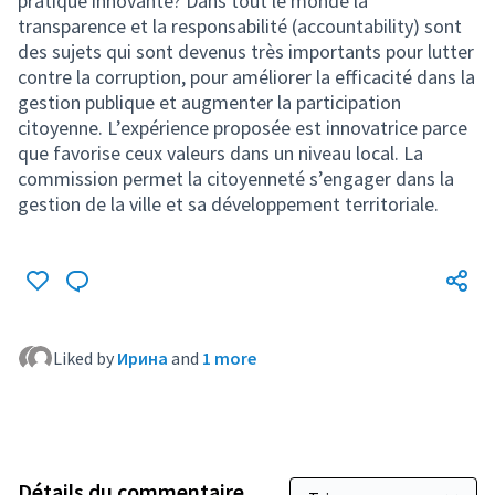
pratique innovante? Dans tout le monde la
transparence et la responsabilité (accountability) sont
des sujets qui sont devenus très importants pour lutter
contre la corruption, pour améliorer la efficacité dans la
gestion publique et augmenter la participation
citoyenne. L’expérience proposée est innovatrice parce
que favorise ceux valeurs dans un niveau local. La
commission permet la citoyenneté s’engager dans la
gestion de la ville et sa développement territoriale.
Liked by
Ирина
and
1 more
Détails du commentaire