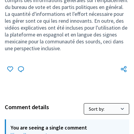
compris des informations générales sur l'emplacement
du bureau de vote et des partis politiques en général.
La quantité d'informations et l'effort nécessaire pour
les gérer sont ce qui les rend innovants. En outre, des
vidéos explicatives ont été incluses pour l'utilisation de
la plateforme en espagnol et en langue des signes
mexicaine pour la communauté des sourds, ceci dans
une perspective inclusive.
Comment details
You are seeing a single comment