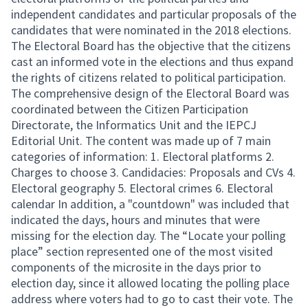
independent candidates and particular proposals of the
candidates that were nominated in the 2018 elections.
The Electoral Board has the objective that the citizens
cast an informed vote in the elections and thus expand
the rights of citizens related to political participation.
The comprehensive design of the Electoral Board was
coordinated between the Citizen Participation
Directorate, the Informatics Unit and the IEPCJ
Editorial Unit. The content was made up of 7 main
categories of information: 1. Electoral platforms 2.
Charges to choose 3. Candidacies: Proposals and CVs 4.
Electoral geography 5. Electoral crimes 6. Electoral
calendar In addition, a "countdown" was included that
indicated the days, hours and minutes that were
missing for the election day. The “Locate your polling
place” section represented one of the most visited
components of the microsite in the days prior to
election day, since it allowed locating the polling place
address where voters had to go to cast their vote. The