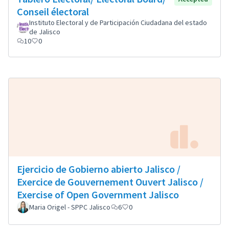
Conseil électoral
Instituto Electoral y de Participación Ciudadana del estado
de Jalisco
10
0
Ejercicio de Gobierno abierto Jalisco /
Exercice de Gouvernement Ouvert Jalisco /
Exercise of Open Government Jalisco
Maria Origel - SPPC Jalisco
6
0