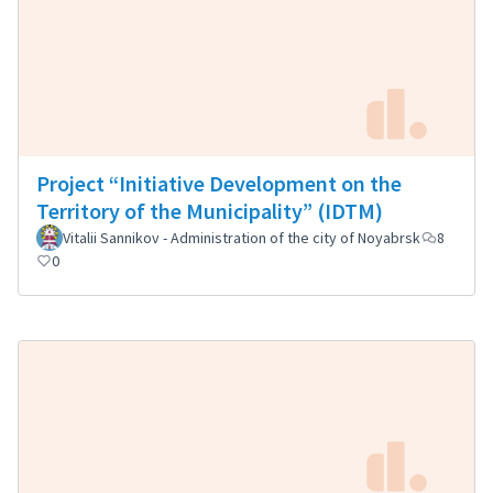
Project “Initiative Development on the
Territory of the Municipality” (IDTM)
Vitalii Sannikov - Administration of the city of Noyabrsk
8
0