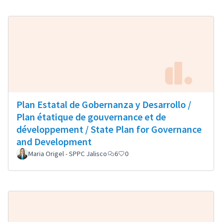
Plan Estatal de Gobernanza y Desarrollo /
Plan étatique de gouvernance et de
développement / State Plan for Governance
and Development
Maria Origel - SPPC Jalisco
6
0