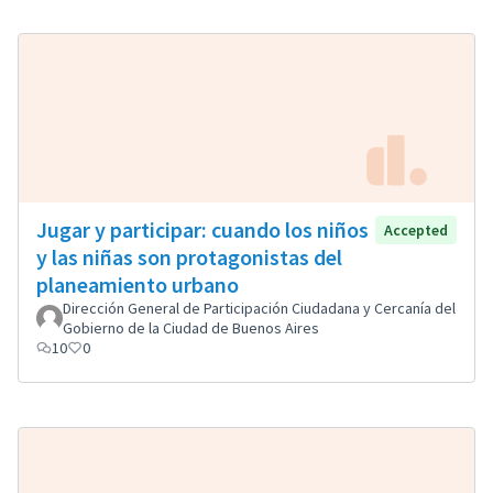
Jugar y participar: cuando los niños
Accepted
y las niñas son protagonistas del
planeamiento urbano
Dirección General de Participación Ciudadana y Cercanía del
Gobierno de la Ciudad de Buenos Aires
10
0