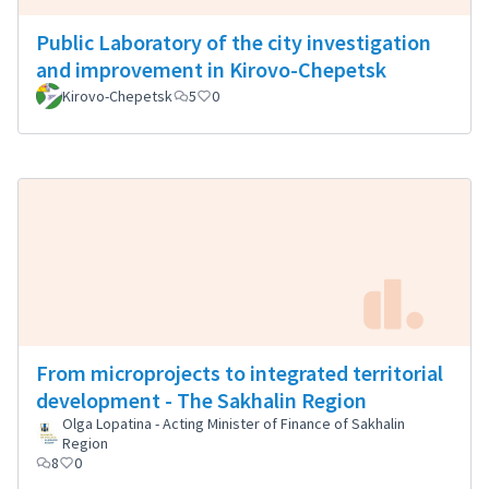
Public Laboratory of the city investigation
and improvement in Kirovo-Chepetsk
Kirovo-Chepetsk
5
0
From microprojects to integrated territorial
development - The Sakhalin Region
Olga Lopatina - Acting Minister of Finance of Sakhalin
Region
8
0