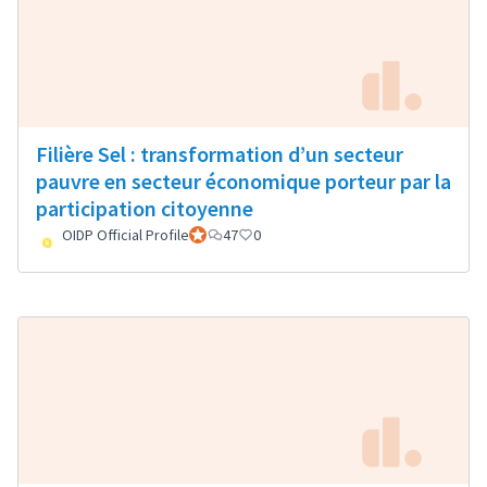
Filière Sel : transformation d’un secteur
pauvre en secteur économique porteur par la
participation citoyenne
OIDP Official Profile
Participant officiel
47
0