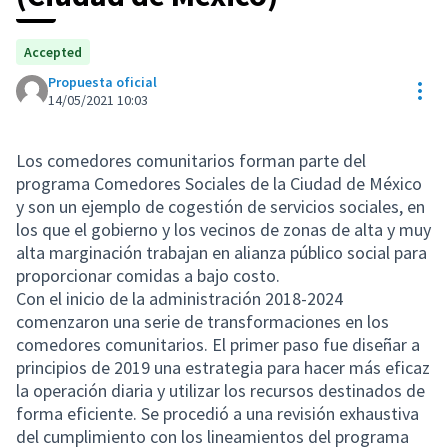
Accepted
Propuesta oficial
Con
14/05/2021 10:03
Los comedores comunitarios forman parte del
programa Comedores Sociales de la Ciudad de México
y son un ejemplo de cogestión de servicios sociales, en
los que el gobierno y los vecinos de zonas de alta y muy
alta marginación trabajan en alianza público social para
proporcionar comidas a bajo costo.
Con el inicio de la administración 2018-2024
comenzaron una serie de transformaciones en los
comedores comunitarios. El primer paso fue diseñar a
principios de 2019 una estrategia para hacer más eficaz
la operación diaria y utilizar los recursos destinados de
forma eficiente. Se procedió a una revisión exhaustiva
del cumplimiento con los lineamientos del programa