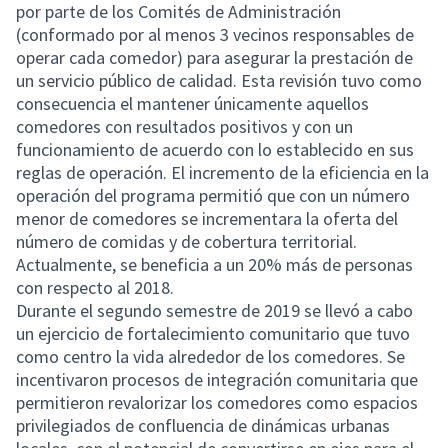
por parte de los Comités de Administración
(conformado por al menos 3 vecinos responsables de
operar cada comedor) para asegurar la prestación de
un servicio público de calidad. Esta revisión tuvo como
consecuencia el mantener únicamente aquellos
comedores con resultados positivos y con un
funcionamiento de acuerdo con lo establecido en sus
reglas de operación. El incremento de la eficiencia en la
operación del programa permitió que con un número
menor de comedores se incrementara la oferta del
número de comidas y de cobertura territorial.
Actualmente, se beneficia a un 20% más de personas
con respecto al 2018.
Durante el segundo semestre de 2019 se llevó a cabo
un ejercicio de fortalecimiento comunitario que tuvo
como centro la vida alrededor de los comedores. Se
incentivaron procesos de integración comunitaria que
permitieron revalorizar los comedores como espacios
privilegiados de confluencia de dinámicas urbanas