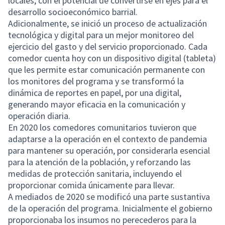
locales, con el potencial de convertirse en ejes para el
desarrollo socioeconómico barrial.
Adicionalmente, se inició un proceso de actualización
tecnológica y digital para un mejor monitoreo del
ejercicio del gasto y del servicio proporcionado. Cada
comedor cuenta hoy con un dispositivo digital (tableta)
que les permite estar comunicación permanente con
los monitores del programa y se transformó la
dinámica de reportes en papel, por una digital,
generando mayor eficacia en la comunicación y
operación diaria.
En 2020 los comedores comunitarios tuvieron que
adaptarse a la operación en el contexto de pandemia
para mantener su operación, por considerarla esencial
para la atención de la población, y reforzando las
medidas de protección sanitaria, incluyendo el
proporcionar comida únicamente para llevar.
A mediados de 2020 se modificó una parte sustantiva
de la operación del programa. Inicialmente el gobierno
proporcionaba los insumos no perecederos para la