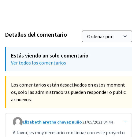
Detalles del comentario
Estás viendo un solo comentario
Ver todos los comentarios
Los comentarios están desactivados en estos moment
os, solo las administradoras pueden responder o public
ar nuevos.
Elizabeth aretha chavez nuño
31/05/2021 04:44
Comentario 2518
A favor, es muy necesario continuar con este proyecto