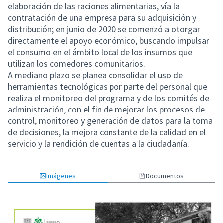
elaboración de las raciones alimentarias, vía la
contratación de una empresa para su adquisición y
distribución; en junio de 2020 se comenzó a otorgar
directamente el apoyo económico, buscando impulsar
el consumo en el ámbito local de los insumos que
utilizan los comedores comunitarios.
A mediano plazo se planea consolidar el uso de
herramientas tecnológicas por parte del personal que
realiza el monitoreo del programa y de los comités de
administración, con el fin de mejorar los procesos de
control, monitoreo y generación de datos para la toma
de decisiones, la mejora constante de la calidad en el
servicio y la rendición de cuentas a la ciudadanía.
Imágenes
Documentos