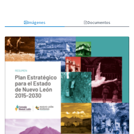
Imágenes
Documentos