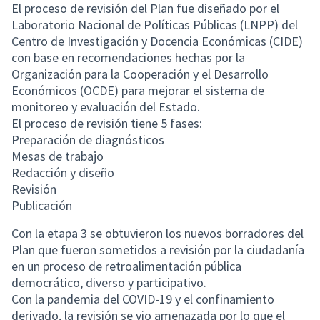
El proceso de revisión del Plan fue diseñado por el
Laboratorio Nacional de Políticas Públicas (LNPP) del
Centro de Investigación y Docencia Económicas (CIDE)
con base en recomendaciones hechas por la
Organización para la Cooperación y el Desarrollo
Económicos (OCDE) para mejorar el sistema de
monitoreo y evaluación del Estado.
El proceso de revisión tiene 5 fases:
Preparación de diagnósticos
Mesas de trabajo
Redacción y diseño
Revisión
Publicación
Con la etapa 3 se obtuvieron los nuevos borradores del
Plan que fueron sometidos a revisión por la ciudadanía
en un proceso de retroalimentación pública
democrático, diverso y participativo.
Con la pandemia del COVID-19 y el confinamiento
derivado, la revisión se vio amenazada por lo que el