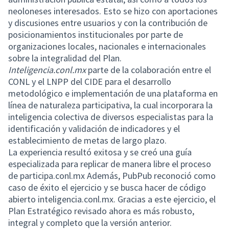
neoloneses interesados. Esto se hizo con aportaciones
y discusiones entre usuarios y con la contribución de
posicionamientos institucionales por parte de
organizaciones locales, nacionales e internacionales
sobre la integralidad del Plan.
Inteligencia.conl.mx
parte de la colaboración entre el
CONL y el LNPP del CIDE para el desarrollo
metodológico e implementación de una plataforma en
línea de naturaleza participativa, la cual incorporara la
inteligencia colectiva de diversos especialistas para la
identificación y validación de indicadores y el
establecimiento de metas de largo plazo.
La experiencia resultó exitosa y se creó una guía
especializada para replicar de manera libre el proceso
de participa.conl.mx Además, PubPub reconoció como
caso de éxito el ejercicio y se busca hacer de código
abierto inteligencia.conl.mx. Gracias a este ejercicio, el
Plan Estratégico revisado ahora es más robusto,
integral y completo que la versión anterior.