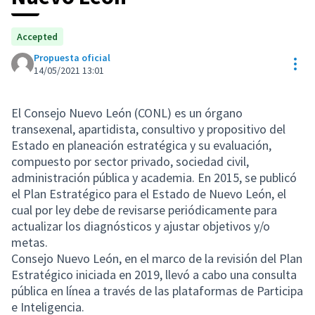
Accepted
Propuesta oficial
Con
14/05/2021 13:01
El Consejo Nuevo León (CONL) es un órgano
transexenal, apartidista, consultivo y propositivo del
Estado en planeación estratégica y su evaluación,
compuesto por sector privado, sociedad civil,
administración pública y academia. En 2015, se publicó
el Plan Estratégico para el Estado de Nuevo León, el
cual por ley debe de revisarse periódicamente para
actualizar los diagnósticos y ajustar objetivos y/o
metas.
Consejo Nuevo León, en el marco de la revisión del Plan
Estratégico iniciada en 2019, llevó a cabo una consulta
pública en línea a través de las plataformas de Participa
e Inteligencia.