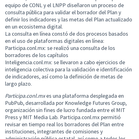
equipo de CONL y el LNPP diseñaron un proceso de
consulta pública para validar el borrador del Plan y
definir los indicadores y las metas del Plan actualizado
en un ecosistema digital.
La consulta en línea constó de dos procesos basados
en el uso de plataformas digitales en línea:
Participa.conl.mx: se realizó una consulta de los
borradores de los capítulos
Inteligencia.conl.mx: se llevaron a cabo ejercicios de
inteligencia colectiva para la validación e identificación
de indicadores, así como la definición de metas de
largo plazo.
Participa.conl.mx
es una plataforma desplegada en
PubPub, desarrollada por Knowledge Futures Group,
organización sin fines de lucro fundada entre el MIT
Press y MIT Media Lab. Participa.conl.mx permitió
revisar en tiempo real los borradores del Plan entre
instituciones, integrantes de comisiones y
administración pública estatal, así como a todos los