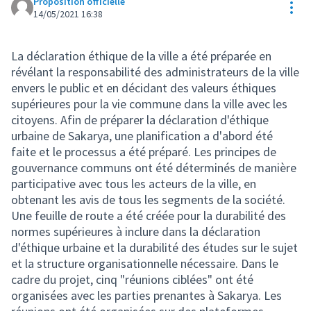
Proposition officielle
Res
14/05/2021 16:38
La déclaration éthique de la ville a été préparée en
révélant la responsabilité des administrateurs de la ville
envers le public et en décidant des valeurs éthiques
supérieures pour la vie commune dans la ville avec les
citoyens. Afin de préparer la déclaration d'éthique
urbaine de Sakarya, une planification a d'abord été
faite et le processus a été préparé. Les principes de
gouvernance communs ont été déterminés de manière
participative avec tous les acteurs de la ville, en
obtenant les avis de tous les segments de la société.
Une feuille de route a été créée pour la durabilité des
normes supérieures à inclure dans la déclaration
d'éthique urbaine et la durabilité des études sur le sujet
et la structure organisationnelle nécessaire. Dans le
cadre du projet, cinq "réunions ciblées" ont été
organisées avec les parties prenantes à Sakarya. Les