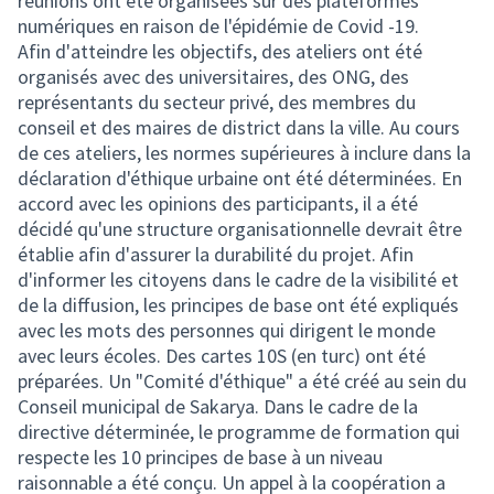
réunions ont été organisées sur des plateformes
numériques en raison de l'épidémie de Covid -19.
Afin d'atteindre les objectifs, des ateliers ont été
organisés avec des universitaires, des ONG, des
représentants du secteur privé, des membres du
conseil et des maires de district dans la ville. Au cours
de ces ateliers, les normes supérieures à inclure dans la
déclaration d'éthique urbaine ont été déterminées. En
accord avec les opinions des participants, il a été
décidé qu'une structure organisationnelle devrait être
établie afin d'assurer la durabilité du projet. Afin
d'informer les citoyens dans le cadre de la visibilité et
de la diffusion, les principes de base ont été expliqués
avec les mots des personnes qui dirigent le monde
avec leurs écoles. Des cartes 10S (en turc) ont été
préparées. Un "Comité d'éthique" a été créé au sein du
Conseil municipal de Sakarya. Dans le cadre de la
directive déterminée, le programme de formation qui
respecte les 10 principes de base à un niveau
raisonnable a été conçu. Un appel à la coopération a