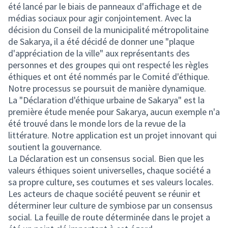
été lancé par le biais de panneaux d'affichage et de
médias sociaux pour agir conjointement. Avec la
décision du Conseil de la municipalité métropolitaine
de Sakarya, il a été décidé de donner une "plaque
d'appréciation de la ville" aux représentants des
personnes et des groupes qui ont respecté les règles
éthiques et ont été nommés par le Comité d'éthique.
Notre processus se poursuit de manière dynamique.
La "Déclaration d'éthique urbaine de Sakarya" est la
première étude menée pour Sakarya, aucun exemple n'a
été trouvé dans le monde lors de la revue de la
littérature. Notre application est un projet innovant qui
soutient la gouvernance.
La Déclaration est un consensus social. Bien que les
valeurs éthiques soient universelles, chaque société a
sa propre culture, ses coutumes et ses valeurs locales.
Les acteurs de chaque société peuvent se réunir et
déterminer leur culture de symbiose par un consensus
social. La feuille de route déterminée dans le projet a