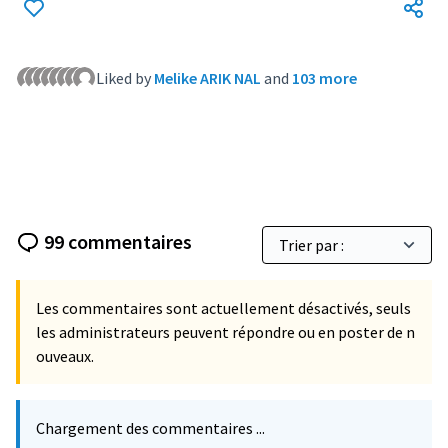
Liked by
Melike ARIK NAL
and
103 more
99 commentaires
Les commentaires sont actuellement désactivés, seuls
les administrateurs peuvent répondre ou en poster de n
ouveaux.
Chargement des commentaires ...