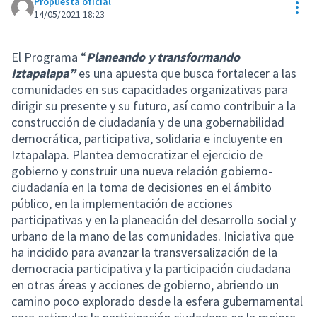
Propuesta oficial
Con
14/05/2021 18:23
El Programa “
Planeando y transformando
Iztapalapa”
es una apuesta que busca fortalecer a las
comunidades en sus capacidades organizativas para
dirigir su presente y su futuro, así como contribuir a la
construcción de ciudadanía y de una gobernabilidad
democrática, participativa, solidaria e incluyente en
Iztapalapa. Plantea democratizar el ejercicio de
gobierno y construir una nueva relación gobierno-
ciudadanía en la toma de decisiones en el ámbito
público, en la implementación de acciones
participativas y en la planeación del desarrollo social y
urbano de la mano de las comunidades. Iniciativa que
ha incidido para avanzar la transversalización de la
democracia participativa y la participación ciudadana
en otras áreas y acciones de gobierno, abriendo un
camino poco explorado desde la esfera gubernamental