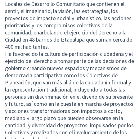
Locales de Desarrollo Comunitario que contienen el
sentir, el imaginario, la visión, las estrategias, los
proyectos de impacto social y urbanístico, las acciones
prioritarias y los compromisos colectivos de la
comunidad, enarbolando el ejercicio del Derecho a la
Ciudad en 48 barrios de Iztapalapa que suman cerca de
400 mil habitantes.
Ha favorecido la cultura de participación ciudadana y el
ejercicio del derecho a tomar parte de las decisiones de
gobierno creando nuevos espacios y mecanismos de
democracia participativa como los Colectivos de
Planeación, que van más allá de la ciudadanía formal y
la representación tradicional, incluyendo a todas las
personas sin discriminación en el diseño de su presente
y futuro, así como en la puesta en marcha de proyectos
y acciones transformadoras con impactos a corto,
mediano y largo plazo que pueden observarse en la
cantidad y diversidad de proyectos impulsados por los
Colectivos y realizados con el involucramiento de los