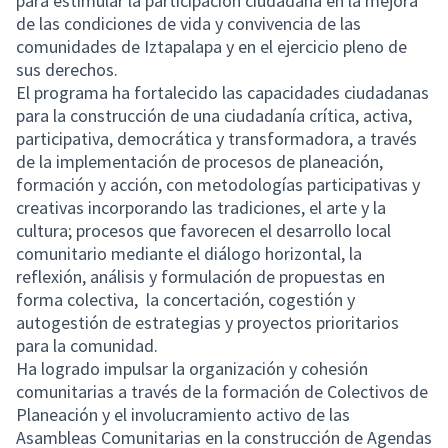
para estimular la participación ciudadana en la mejora
de las condiciones de vida y convivencia de las
comunidades de Iztapalapa y en el ejercicio pleno de
sus derechos.
El programa ha fortalecido las capacidades ciudadanas
para la construcción de una ciudadanía crítica, activa,
participativa, democrática y transformadora, a través
de la implementación de procesos de planeación,
formación y acción, con metodologías participativas y
creativas incorporando las tradiciones, el arte y la
cultura; procesos que favorecen el desarrollo local
comunitario mediante el diálogo horizontal, la
reflexión, análisis y formulación de propuestas en
forma colectiva, la concertación, cogestión y
autogestión de estrategias y proyectos prioritarios
para la comunidad.
Ha logrado impulsar la organización y cohesión
comunitarias a través de la formación de Colectivos de
Planeación y el involucramiento activo de las
Asambleas Comunitarias en la construcción de Agendas