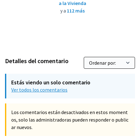
a la Vivienda
y a
112 más
Detalles del comentario
Estás viendo un solo comentario
Ver todos los comentarios
Los comentarios están desactivados en estos moment
os, solo las administradoras pueden responder o public
ar nuevos.