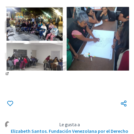
(Enlace externo)
Le gusta a
Elizabeth Santos. Fundación Venezolana por el Derecho