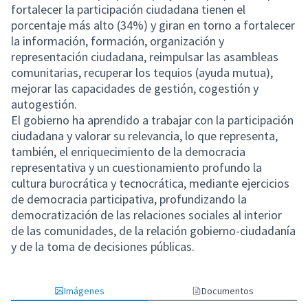
fortalecer la participación ciudadana tienen el
porcentaje más alto (34%) y giran en torno a fortalecer
la información, formación, organización y
representación ciudadana, reimpulsar las asambleas
comunitarias, recuperar los tequios (ayuda mutua),
mejorar las capacidades de gestión, cogestión y
autogestión.
El gobierno ha aprendido a trabajar con la participación
ciudadana y valorar su relevancia, lo que representa,
también, el enriquecimiento de la democracia
representativa y un cuestionamiento profundo la
cultura burocrática y tecnocrática, mediante ejercicios
de democracia participativa, profundizando la
democratización de las relaciones sociales al interior
de las comunidades, de la relación gobierno-ciudadanía
y de la toma de decisiones públicas.
Imágenes
Documentos