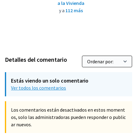
a la Vivienda
y a
112 más
Detalles del comentario
Estás viendo un solo comentario
Ver todos los comentarios
Los comentarios están desactivados en estos moment
os, solo las administradoras pueden responder o public
ar nuevos.