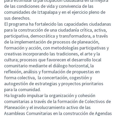
para estimular la participación ciudadana en la mejora
de las condiciones de vida y convivencia de las
comunidades de Iztapalapa y en el ejercicio pleno de
sus derechos.
El programa ha fortalecido las capacidades ciudadanas
para la construcción de una ciudadanía crítica, activa,
participativa, democrática y transformadora, a través
de la implementación de procesos de planeación,
formación y acción, con metodologías participativas y
creativas incorporando las tradiciones, el arte y la
cultura; procesos que favorecen el desarrollo local
comunitario mediante el diálogo horizontal, la
reflexión, análisis y formulación de propuestas en
forma colectiva, la concertación, cogestión y
autogestión de estrategias y proyectos prioritarios
para la comunidad.
Ha logrado impulsar la organización y cohesión
comunitarias a través de la formación de Colectivos de
Planeación y el involucramiento activo de las
Asambleas Comunitarias en la construcción de Agendas