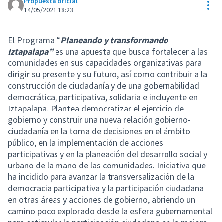
Propuesta oficial
Con
14/05/2021 18:23
El Programa “
Planeando y transformando
Iztapalapa”
es una apuesta que busca fortalecer a las
comunidades en sus capacidades organizativas para
dirigir su presente y su futuro, así como contribuir a la
construcción de ciudadanía y de una gobernabilidad
democrática, participativa, solidaria e incluyente en
Iztapalapa. Plantea democratizar el ejercicio de
gobierno y construir una nueva relación gobierno-
ciudadanía en la toma de decisiones en el ámbito
público, en la implementación de acciones
participativas y en la planeación del desarrollo social y
urbano de la mano de las comunidades. Iniciativa que
ha incidido para avanzar la transversalización de la
democracia participativa y la participación ciudadana
en otras áreas y acciones de gobierno, abriendo un
camino poco explorado desde la esfera gubernamental