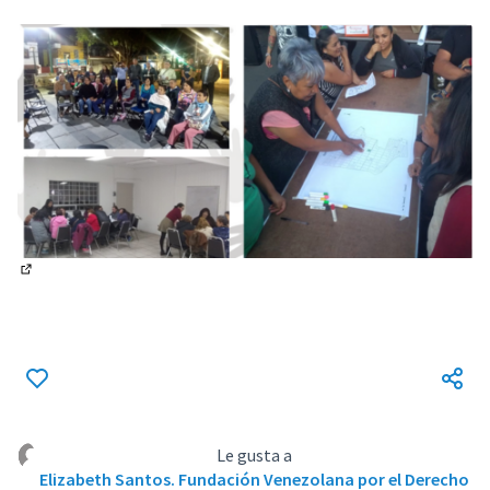
(Enlace externo)
Le gusta a
Elizabeth Santos. Fundación Venezolana por el Derecho