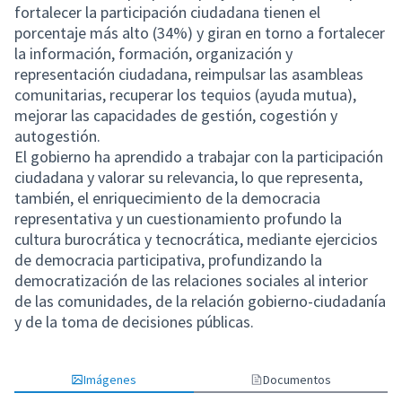
fortalecer la participación ciudadana tienen el
porcentaje más alto (34%) y giran en torno a fortalecer
la información, formación, organización y
representación ciudadana, reimpulsar las asambleas
comunitarias, recuperar los tequios (ayuda mutua),
mejorar las capacidades de gestión, cogestión y
autogestión.
El gobierno ha aprendido a trabajar con la participación
ciudadana y valorar su relevancia, lo que representa,
también, el enriquecimiento de la democracia
representativa y un cuestionamiento profundo la
cultura burocrática y tecnocrática, mediante ejercicios
de democracia participativa, profundizando la
democratización de las relaciones sociales al interior
de las comunidades, de la relación gobierno-ciudadanía
y de la toma de decisiones públicas.
Imágenes
Documentos