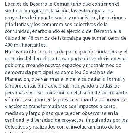
Locales de Desarrollo Comunitario que contienen el
sentir, el imaginario, la visión, las estrategias, los
proyectos de impacto social y urbanístico, las acciones
prioritarias y los compromisos colectivos de la
comunidad, enarbolando el ejercicio del Derecho a la
Ciudad en 48 barrios de Iztapalapa que suman cerca de
400 mil habitantes.
Ha favorecido la cultura de participación ciudadana y el
ejercicio del derecho a tomar parte de las decisiones de
gobierno creando nuevos espacios y mecanismos de
democracia participativa como los Colectivos de
Planeación, que van más allá de la ciudadanía formal y
la representación tradicional, incluyendo a todas las
personas sin discriminación en el diseño de su presente
y futuro, así como en la puesta en marcha de proyectos
y acciones transformadoras con impactos a corto,
mediano y largo plazo que pueden observarse en la
cantidad y diversidad de proyectos impulsados por los
Colectivos y realizados con el involucramiento de los