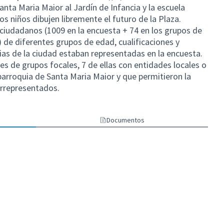
anta Maria Maior al Jardín de Infancia y la escuela
los niños dibujen libremente el futuro de la Plaza.
 ciudadanos (1009 en la encuesta + 74 en los grupos de
) de diferentes grupos de edad, cualificaciones y
ias de la ciudad estaban representadas en la encuesta.
nes de grupos focales, 7 de ellas con entidades locales o
 parroquia de Santa Maria Maior y que permitieron la
rarrepresentados.
Documentos