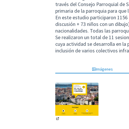
través del Consejo Parroquial de S
primaria de la parroquia para que 
En este estudio participaron 1156
discusión + 73 niños con un dibujo
nacionalidades. Todas las parroqu
Se realizaron un total de 11 sesio
cuya actividad se desarrolla en la
inclusión de varios colectivos inf
Imágenes
(Enlace externo)